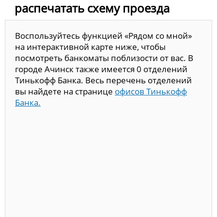
распечатать схему проезда
Воспользуйтесь функцией «Рядом со мной»
на интерактивной карте ниже, чтобы
посмотреть банкоматы поблизости от вас. В
городе Ачинск также имеется 0 отделений
Тинькофф Банка. Весь перечень отделений
вы найдете на странице
офисов Тинькофф
Банка.