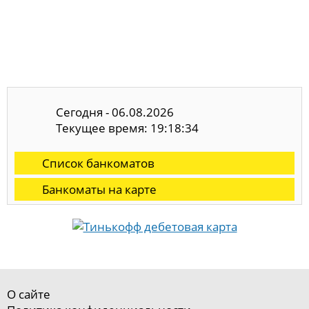
Сегодня - 06.08.2026
Текущее время: 19:18:34
Список банкоматов
Банкоматы на карте
О сайте