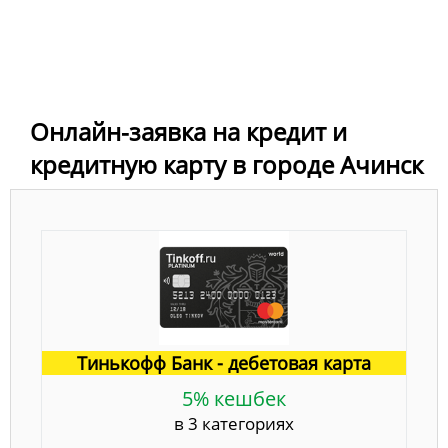
Онлайн-заявка на кредит и
кредитную карту в городе Ачинск
Тинькофф Банк - дебетовая карта
5% кешбек
в 3 категориях