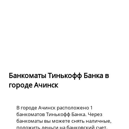
Банкоматы Тинькофф Банка в
городе Ачинск
В городе Ачинск расположено 1
банкоматов Тинькофф Банка. Через
банкоматы вы можете снять наличные,
положить деньги на банковский счет,