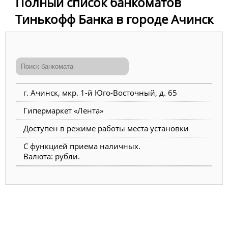
Полный список банкоматов
Тинькофф Банка в городе Ачинск
г. Ачинск, мкр. 1-й Юго-Восточный, д. 65
Гипермаркет «Лента»
Доступен в режиме работы места установки
С функцией приема наличных.
Валюта: рубли.