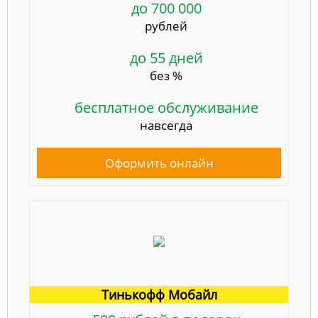
до 700 000
рублей
до 55 дней
без %
бесплатное обслуживание
навсегда
Оформить онлайн
Тинькофф Мобайл