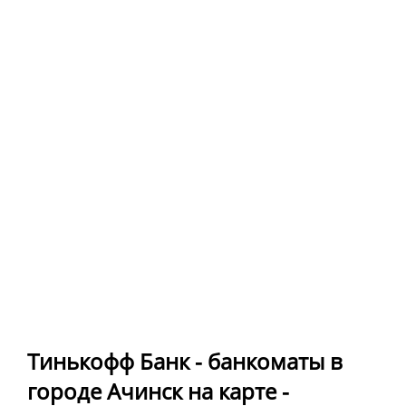
Тинькофф Банк - банкоматы в
городе Ачинск на карте -