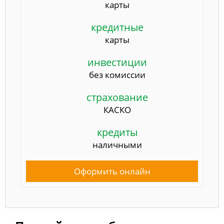
карты
кредитные
карты
инвестиции
без комиссии
страхование
КАСКО
кредиты
наличными
Оформить онлайн