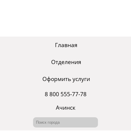
Главная
Отделения
Оформить услуги
8 800 555-77-78
Ачинск