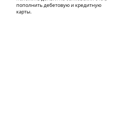
пополнить дебетовую и кредитную
карты.