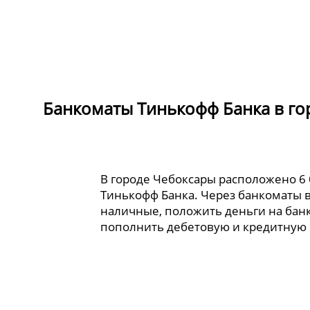
Банкоматы Тинькофф Банка в го
В городе Чебоксары расположено 6
Тинькофф Банка. Через банкоматы 
наличные, положить деньги на банк
пополнить дебетовую и кредитную 