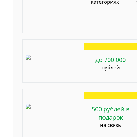
категориях
до 700 000
рублей
500 рублей в
подарок
на связь