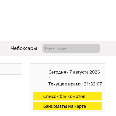
Чебоксары
Сегодня - 7 августа 2026
г.
Текущее время: 21:32:08
Список банкоматов
Банкоматы на карте