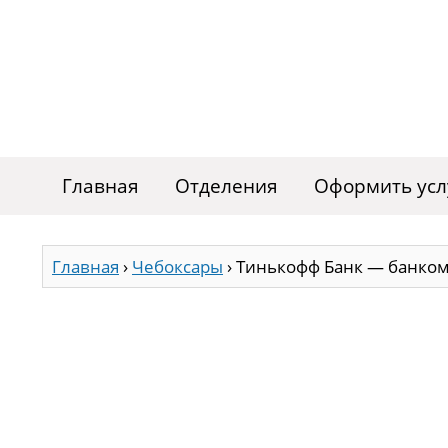
Главная
Отделения
Оформить усл
Главная
›
Чебоксары
›
Тинькофф Банк — банком