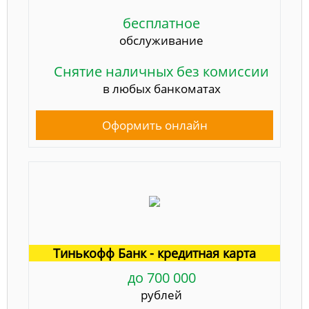
бесплатное
обслуживание
Снятие наличных без комиссии
в любых банкоматах
Оформить онлайн
Тинькофф Банк - кредитная карта
до 700 000
рублей