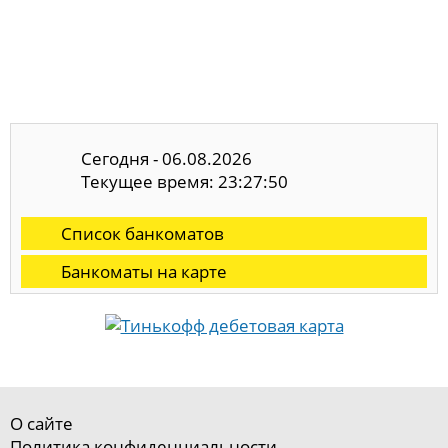
Сегодня - 06.08.2026
Текущее время: 23:27:51
Список банкоматов
Банкоматы на карте
О сайте
Политика конфиденциальности