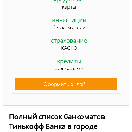
карты
инвестиции
без комиссии
страхование
КАСКО
кредиты
наличными
Оформить онлайн
Полный список банкоматов
Тинькофф Банка в городе