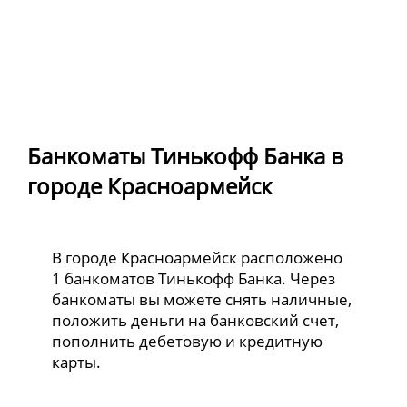
Банкоматы Тинькофф Банка в
городе Красноармейск
В городе Красноармейск расположено
1 банкоматов Тинькофф Банка. Через
банкоматы вы можете снять наличные,
положить деньги на банковский счет,
пополнить дебетовую и кредитную
карты.