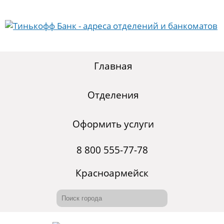
Главная
Отделения
Оформить услуги
8 800 555-77-78
Красноармейск