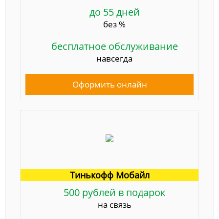
до 55 дней
без %
бесплатное обслуживание
навсегда
Оформить онлайн
Тинькофф Мобайл
500 рублей в подарок
на связь