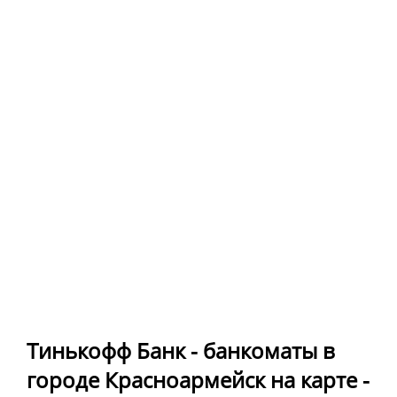
Тинькофф Банк - банкоматы в
городе Красноармейск на карте -