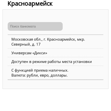
Красноармейск
Московская обл., г. Красноармейск, мкр.
Северный, д. 17
Универсам «Дикси»
Доступен в режиме работы места установки
С функцией приема наличных.
Валюта: рубли, евро, доллары.