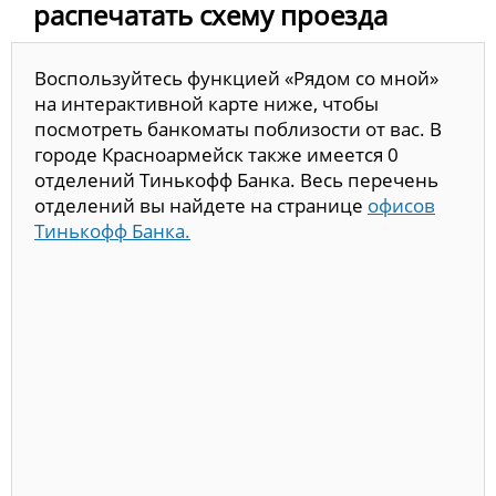
распечатать схему проезда
Воспользуйтесь функцией «Рядом со мной»
на интерактивной карте ниже, чтобы
посмотреть банкоматы поблизости от вас. В
городе Красноармейск также имеется 0
отделений Тинькофф Банка. Весь перечень
отделений вы найдете на странице
офисов
Тинькофф Банка.