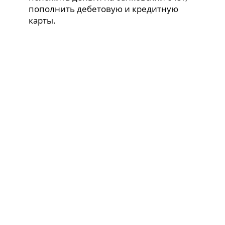
пополнить дебетовую и кредитную
карты.