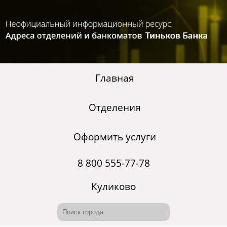
Главная
Отделения
Оформить услуги
8 800 555-77-78
Куликово