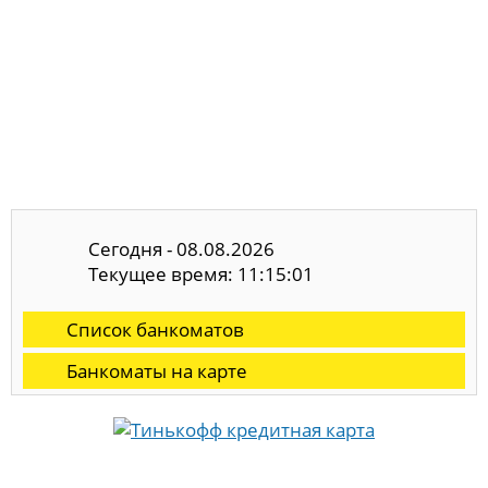
Сегодня - 08.08.2026
Текущее время: 11:15:02
Список банкоматов
Банкоматы на карте