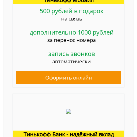
500 рублей в подарок
на связь
дополнительно 1000 рублей
за перенос номера
запись звонков
автоматически
Оформить онлайн
Тинькофф Банк - надёжный вклад