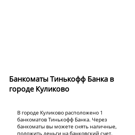
Банкоматы Тинькофф Банка в
городе Куликово
В городе Куликово расположено 1
банкоматов Тинькофф Банка. Через
банкоматы вы можете снять наличные,
положить деньги на банковский счет,