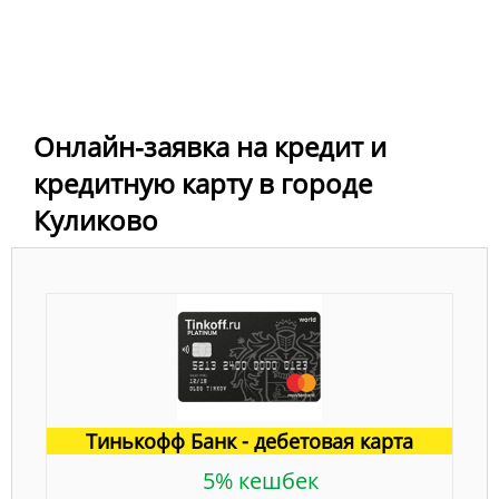
Онлайн-заявка на кредит и
кредитную карту в городе
Куликово
Тинькофф Банк - дебетовая карта
5% кешбек