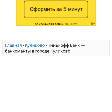
Главная
›
Куликово
›
Тинькофф Банк —
банкоманты в городе Куликово