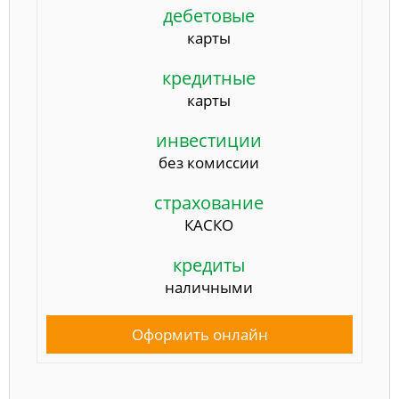
дебетовые
карты
кредитные
карты
инвестиции
без комиссии
страхование
КАСКО
кредиты
наличными
Оформить онлайн