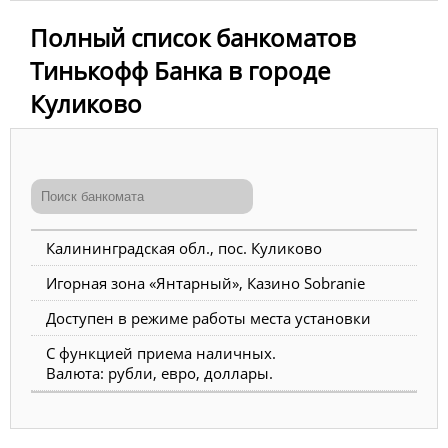
Полный список банкоматов
Тинькофф Банка в городе
Куликово
Калининградская обл., пос. Куликово
Игорная зона «Янтарный», Казино Sobranie
Доступен в режиме работы места установки
С функцией приема наличных.
Валюта: рубли, евро, доллары.