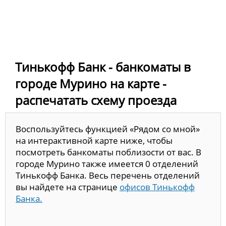
Тинькофф Банк - банкоматы в
городе Мурино на карте -
распечатать схему проезда
Воспользуйтесь функцией «Рядом со мной»
на интерактивной карте ниже, чтобы
посмотреть банкоматы поблизости от вас. В
городе Мурино также имеется 0 отделений
Тинькофф Банка. Весь перечень отделений
вы найдете на странице
офисов Тинькофф
Банка.