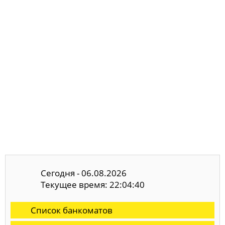
Сегодня - 06.08.2026
Текущее время: 22:04:40
Список банкоматов