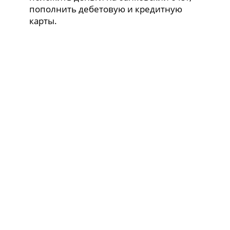
пополнить дебетовую и кредитную
карты.