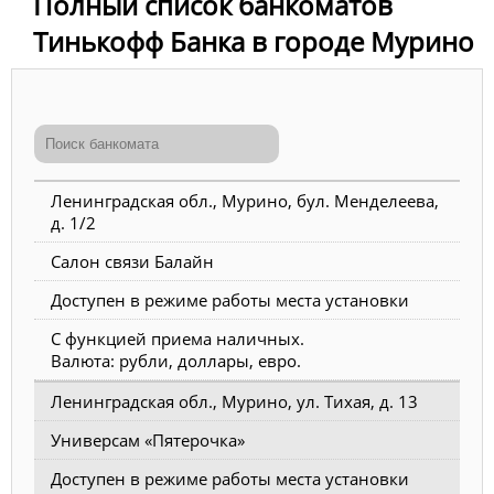
Полный список банкоматов
Тинькофф Банка в городе Мурино
Ленинградская обл., Мурино, бул. Менделеева,
д. 1/2
Салон связи Балайн
Доступен в режиме работы места установки
С функцией приема наличных.
Валюта: рубли, доллары, евро.
Ленинградская обл., Мурино, ул. Тихая, д. 13
Универсам «Пятерочка»
Доступен в режиме работы места установки