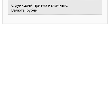
С функцией приема наличных.
Валюта: рубли.