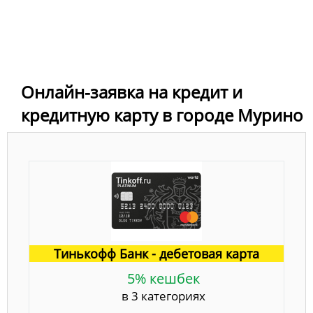
Онлайн-заявка на кредит и
кредитную карту в городе Мурино
Тинькофф Банк - дебетовая карта
5% кешбек
в 3 категориях