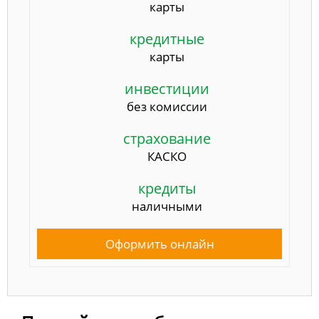
карты
кредитные
карты
инвестиции
без комиссии
страхование
КАСКО
кредиты
наличными
Оформить онлайн