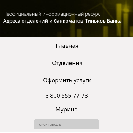
Главная
Отделения
Оформить услуги
8 800 555-77-78
Мурино