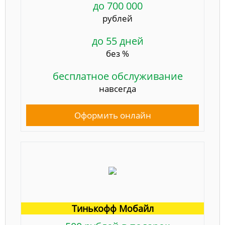
до 700 000
рублей
до 55 дней
без %
бесплатное обслуживание
навсегда
Оформить онлайн
Тинькофф Мобайл