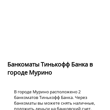
Банкоматы Тинькофф Банка в
городе Мурино
В городе Мурино расположено 2
банкоматов Тинькофф Банка. Через
банкоматы вы можете снять наличные,
положить деньги на банковский счет,