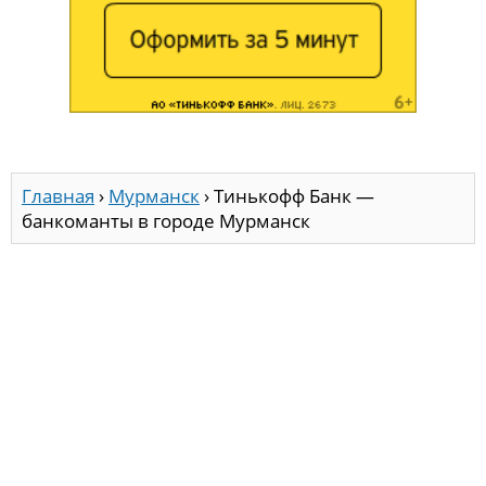
Главная
›
Мурманск
›
Тинькофф Банк —
банкоманты в городе Мурманск