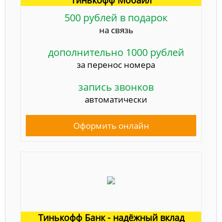
500 рублей в подарок
на связь
дополнительно 1000 рублей
за перенос номера
запись звонков
автоматически
Оформить онлайн
Тинькофф Банк - надёжный вклад