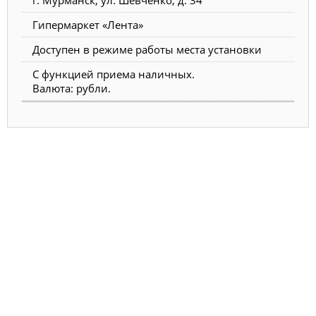
Гипермаркет «Лента»
Доступен в режиме работы места установки
С функцией приема наличных.
Валюта: рубли.