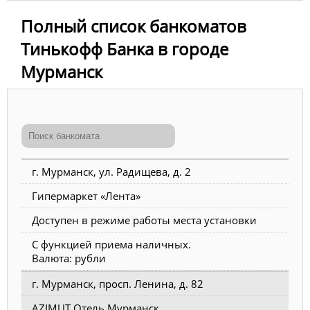
Полный список банкоматов
Тинькофф Банка в городе
Мурманск
г. Мурманск, ул. Радищева, д. 2
Гипермаркет «Лента»
Доступен в режиме работы места установки
С функцией приема наличных.
Валюта: рубли
г. Мурманск, просп. Ленина, д. 82
AZIMUT Отель Мурманск