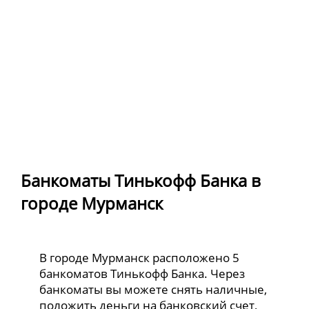
Банкоматы Тинькофф Банка в
городе Мурманск
В городе Мурманск расположено 5
банкоматов Тинькофф Банка. Через
банкоматы вы можете снять наличные,
положить деньги на банковский счет,