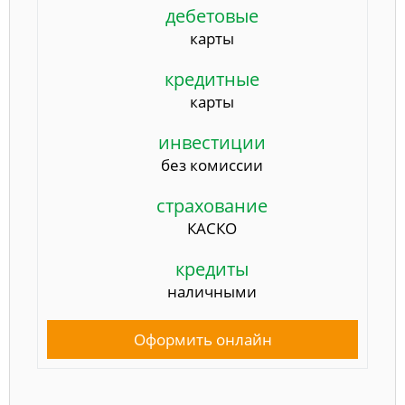
дебетовые
карты
кредитные
карты
инвестиции
без комиссии
страхование
КАСКО
кредиты
наличными
Оформить онлайн