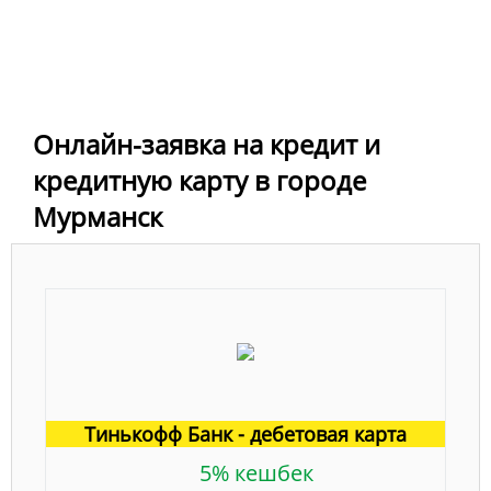
Онлайн-заявка на кредит и
кредитную карту в городе
Мурманск
Тинькофф Банк - дебетовая карта
5% кешбек