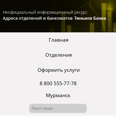
Главная
Отделения
Оформить услуги
8 800 555-77-78
Мурманск