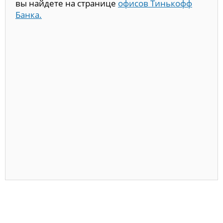
вы найдете на странице
офисов Тинькофф
Банка.