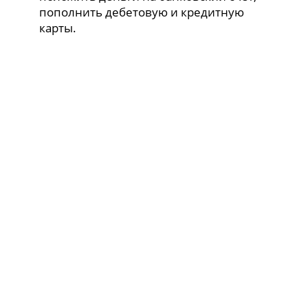
пополнить дебетовую и кредитную
карты.