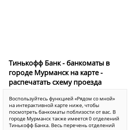
Тинькофф Банк - банкоматы в
городе Мурманск на карте -
распечатать схему проезда
Воспользуйтесь функцией «Рядом со мной»
на интерактивной карте ниже, чтобы
посмотреть банкоматы поблизости от вас. В
городе Мурманск также имеется 0 отделений
Тинькофф Банка. Весь перечень отделений