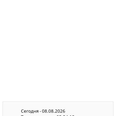
Сегодня - 08.08.2026