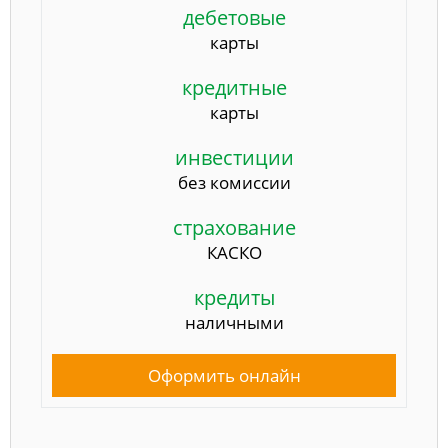
дебетовые
карты
кредитные
карты
инвестиции
без комиссии
страхование
КАСКО
кредиты
наличными
Оформить онлайн