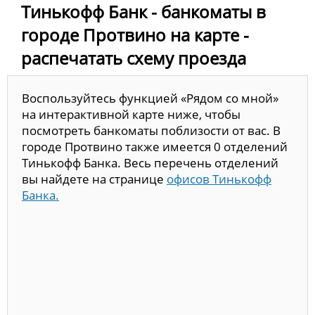
Тинькофф Банк - банкоматы в
городе Протвино на карте -
распечатать схему проезда
Воспользуйтесь функцией «Рядом со мной»
на интерактивной карте ниже, чтобы
посмотреть банкоматы поблизости от вас. В
городе Протвино также имеется 0 отделений
Тинькофф Банка. Весь перечень отделений
вы найдете на странице
офисов Тинькофф
Банка.