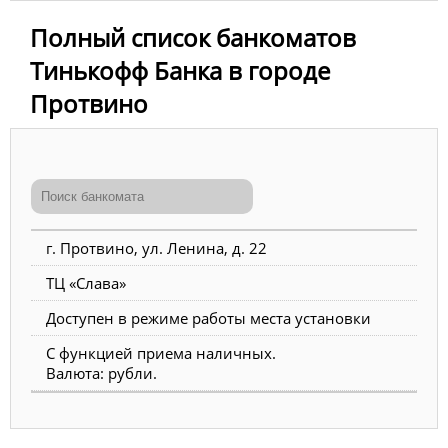
Полный список банкоматов
Тинькофф Банка в городе
Протвино
г. Протвино, ул. Ленина, д. 22
ТЦ «Слава»
Доступен в режиме работы места установки
С функцией приема наличных.
Валюта: рубли.