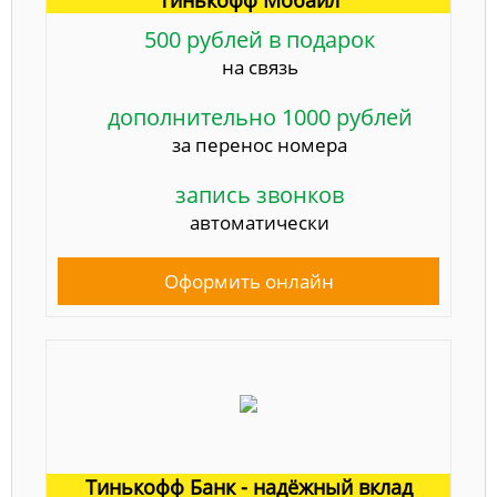
500 рублей в подарок
на связь
дополнительно 1000 рублей
за перенос номера
запись звонков
автоматически
Оформить онлайн
Тинькофф Банк - надёжный вклад