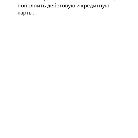
пополнить дебетовую и кредитную
карты.