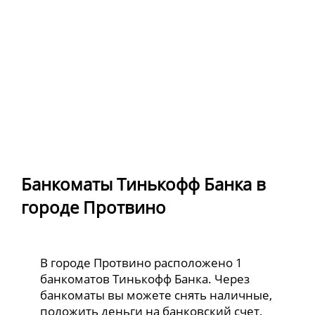
Банкоматы Тинькофф Банка в
городе Протвино
В городе Протвино расположено 1
банкоматов Тинькофф Банка. Через
банкоматы вы можете снять наличные,
положить деньги на банковский счет,