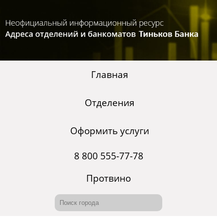
Главная
Отделения
Оформить услуги
8 800 555-77-78
Протвино