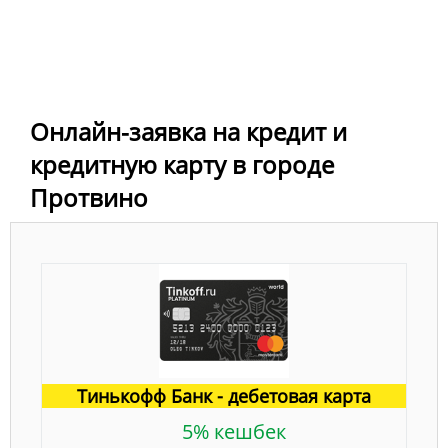
Онлайн-заявка на кредит и
кредитную карту в городе
Протвино
Тинькофф Банк - дебетовая карта
5% кешбек