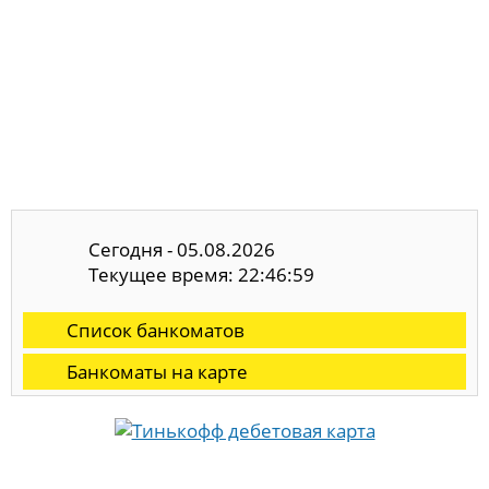
Сегодня - 05.08.2026
Текущее время: 22:46:59
Список банкоматов
Банкоматы на карте