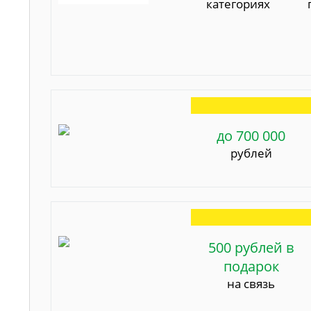
категориях
до 700 000
рублей
500 рублей в
подарок
на связь