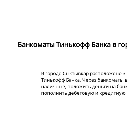
Банкоматы Тинькофф Банка в го
В городе Сыктывкар расположено 3
Тинькофф Банка. Через банкоматы 
наличные, положить деньги на банк
пополнить дебетовую и кредитную 