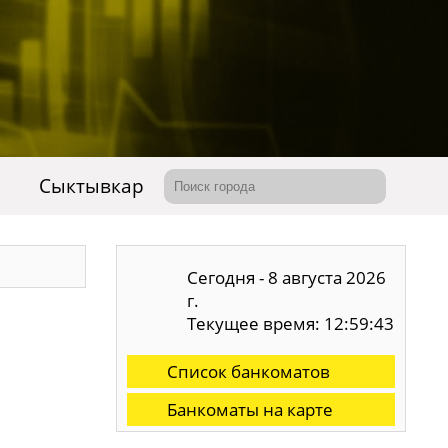
Сыктывкар
Сегодня - 8 августа 2026
г.
Текущее время: 12:59:44
Список банкоматов
Банкоматы на карте