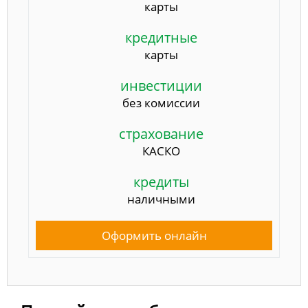
карты
кредитные
карты
инвестиции
без комиссии
страхование
КАСКО
кредиты
наличными
Оформить онлайн