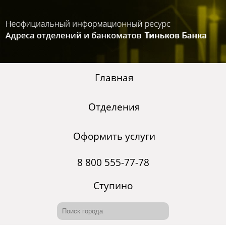
Главная
Отделения
Оформить услуги
8 800 555-77-78
Ступино