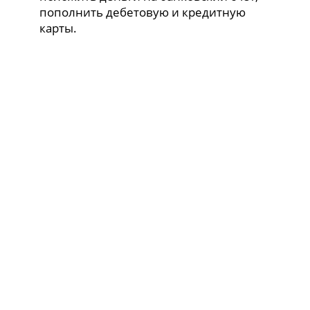
пополнить дебетовую и кредитную
карты.