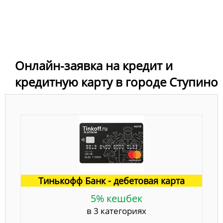
Онлайн-заявка на кредит и
кредитную карту в городе Ступино
Тинькофф Банк - дебетовая карта
5% кешбек
в 3 категориях