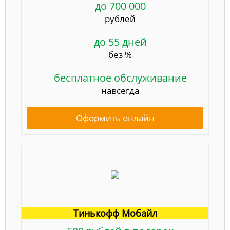
до 700 000
рублей
до 55 дней
без %
бесплатное обслуживание
навсегда
Оформить онлайн
Тинькофф Мобайл