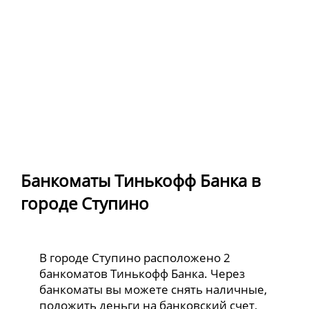
Банкоматы Тинькофф Банка в
городе Ступино
В городе Ступино расположено 2
банкоматов Тинькофф Банка. Через
банкоматы вы можете снять наличные,
положить деньги на банковский счет,