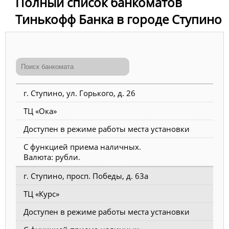
Полный список банкоматов
Тинькофф Банка в городе Ступино
г. Ступино, ул. Горького, д. 26
ТЦ «Ока»
Доступен в режиме работы места установки
С функцией приема наличных.
Валюта: рубли.
г. Ступино, просп. Победы, д. 63а
ТЦ «Курс»
Доступен в режиме работы места установки