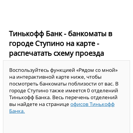
Тинькофф Банк - банкоматы в
городе Ступино на карте -
распечатать схему проезда
Воспользуйтесь функцией «Рядом со мной»
на интерактивной карте ниже, чтобы
посмотреть банкоматы поблизости от вас. В
городе Ступино также имеется 0 отделений
Тинькофф Банка. Весь перечень отделений
вы найдете на странице
офисов Тинькофф
Банка.