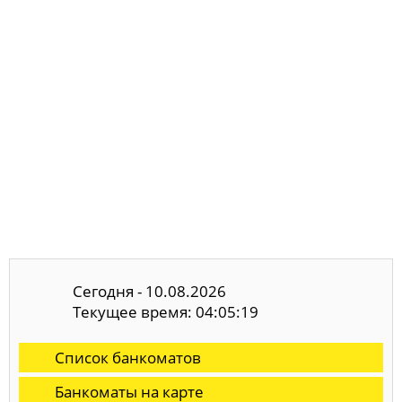
Сегодня - 10.08.2026
Текущее время: 04:05:20
Список банкоматов
Банкоматы на карте