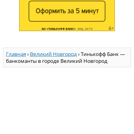
Главная
›
Великий Новгород
›
Тинькофф Банк —
банкоманты в городе Великий Новгород