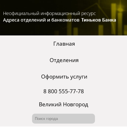
Главная
Отделения
Оформить услуги
8 800 555-77-78
Великий Новгород