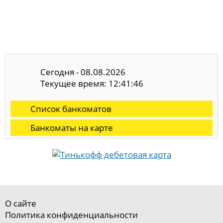
Сегодня - 08.08.2026
Текущее время: 12:41:47
Список банкоматов
Банкоматы на карте
О сайте
Политика конфиденциальности