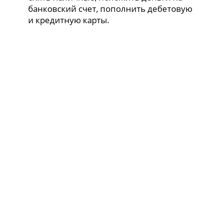
банковский счет, пополнить дебетовую
и кредитную карты.