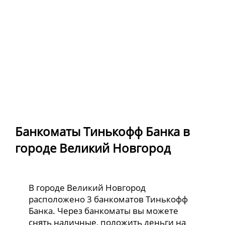
Банкоматы Тинькофф Банка в
городе Великий Новгород
В городе Великий Новгород
расположено 3 банкоматов Тинькофф
Банка. Через банкоматы вы можете
снять наличные, положить деньги на