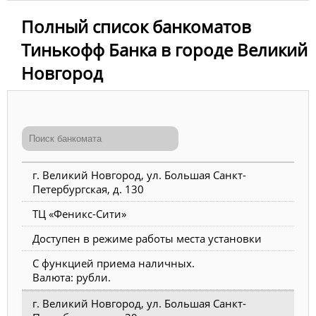
Полный список банкоматов
Тинькофф Банка в городе Великий
Новгород
г. Великий Новгород, ул. Большая Санкт-
Петербургская, д. 130
ТЦ «Феникс-Сити»
Доступен в режиме работы места установки
С функцией приема наличных.
Валюта: рубли.
г. Великий Новгород, ул. Большая Санкт-