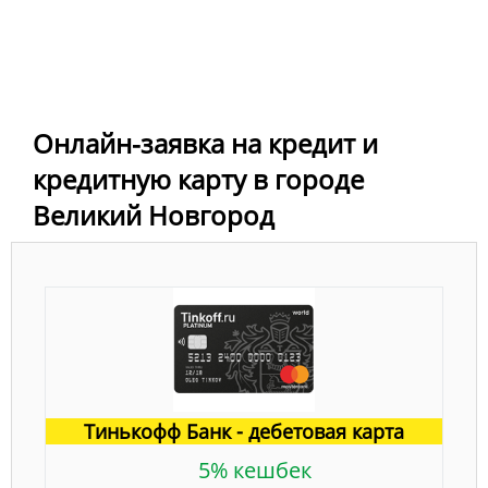
Онлайн-заявка на кредит и
кредитную карту в городе
Великий Новгород
Тинькофф Банк - дебетовая карта
5% кешбек