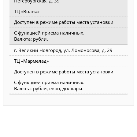
Петербургская, д. 39
ТЦ «Волна»
Доступен в режиме работы места установки
С функцией приема наличных.
Валюта: рубли.
г. Великий Новгород, ул. Ломоносова, д. 29
ТЦ «Мармелад»
Доступен в режиме работы места установки
С функцией приема наличных.
Валюта: рубли, евро, доллары.