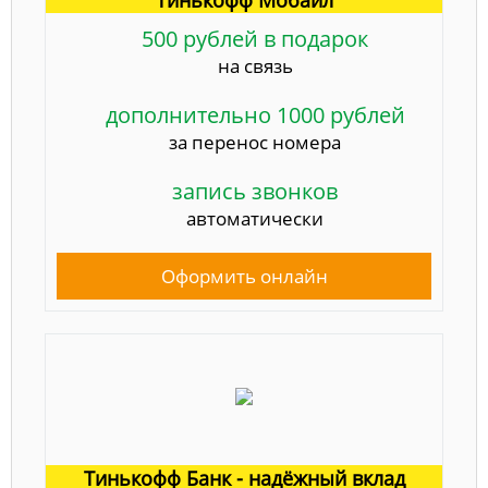
500 рублей в подарок
на связь
дополнительно 1000 рублей
за перенос номера
запись звонков
автоматически
Оформить онлайн
Тинькофф Банк - надёжный вклад