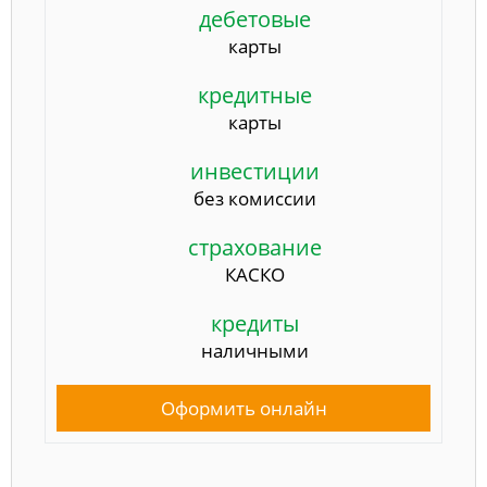
дебетовые
карты
кредитные
карты
инвестиции
без комиссии
страхование
КАСКО
кредиты
наличными
Оформить онлайн