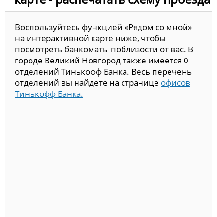
Воспользуйтесь функцией «Рядом со мной»
на интерактивной карте ниже, чтобы
посмотреть банкоматы поблизости от вас. В
городе Великий Новгород также имеется 0
отделений Тинькофф Банка. Весь перечень
отделений вы найдете на странице
офисов
Тинькофф Банка.