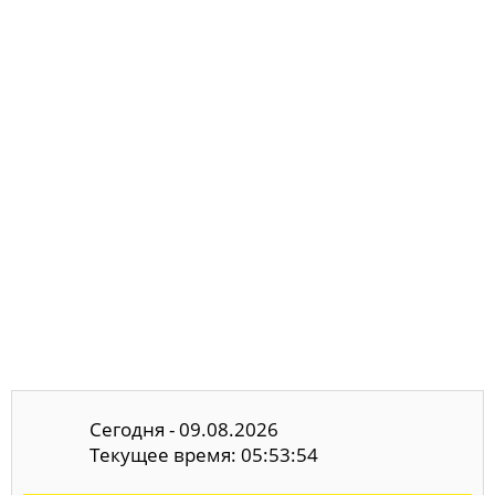
Сегодня - 09.08.2026
Текущее время: 05:53:55