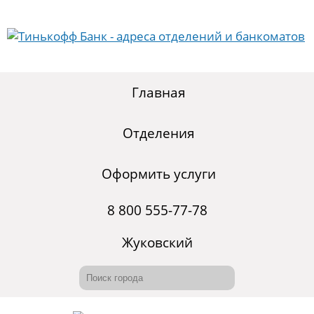
Главная
Отделения
Оформить услуги
8 800 555-77-78
Жуковский