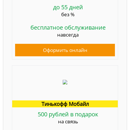
до 55 дней
без %
бесплатное обслуживание
навсегда
Оформить онлайн
Тинькофф Мобайл
500 рублей в подарок
на связь