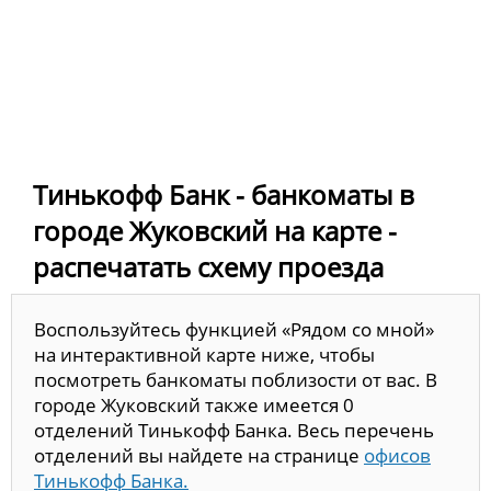
Тинькофф Банк - банкоматы в
городе Жуковский на карте -
распечатать схему проезда
Воспользуйтесь функцией «Рядом со мной»
на интерактивной карте ниже, чтобы
посмотреть банкоматы поблизости от вас. В
городе Жуковский также имеется 0
отделений Тинькофф Банка. Весь перечень
отделений вы найдете на странице
офисов
Тинькофф Банка.