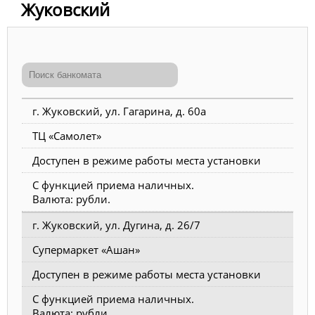
Жуковский
г. Жуковский, ул. Гагарина, д. 60а
ТЦ «Самолет»
Доступен в режиме работы места установки
С функцией приема наличных.
Валюта: рубли.
г. Жуковский, ул. Дугина, д. 26/7
Супермаркет «Ашан»
Доступен в режиме работы места установки
С функцией приема наличных.
Валюта: рубли.