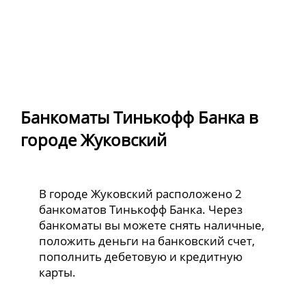
Банкоматы Тинькофф Банка в
городе Жуковский
В городе Жуковский расположено 2
банкоматов Тинькофф Банка. Через
банкоматы вы можете снять наличные,
положить деньги на банковский счет,
пополнить дебетовую и кредитную
карты.