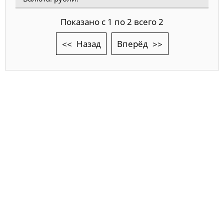
Показано с 1 по 2 всего 2
Назад
Вперёд