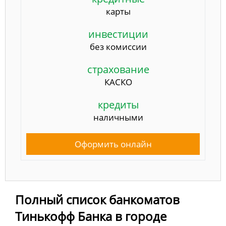
карты
инвестиции
без комиссии
страхование
КАСКО
кредиты
наличными
Оформить онлайн
Полный список банкоматов
Тинькофф Банка в городе