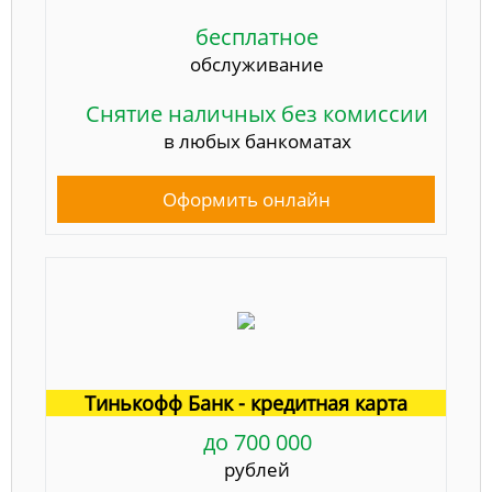
бесплатное
обслуживание
Снятие наличных без комиссии
в любых банкоматах
Оформить онлайн
Тинькофф Банк - кредитная карта
до 700 000
рублей