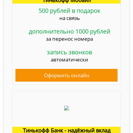
500 рублей в подарок
на связь
дополнительно 1000 рублей
за перенос номера
запись звонков
автоматически
Оформить онлайн
Тинькофф Банк - надёжный вклад