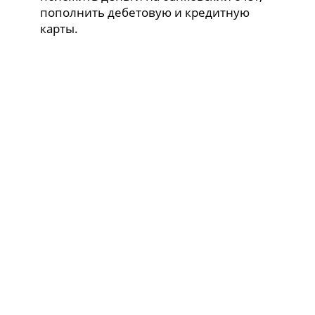
пополнить дебетовую и кредитную
карты.