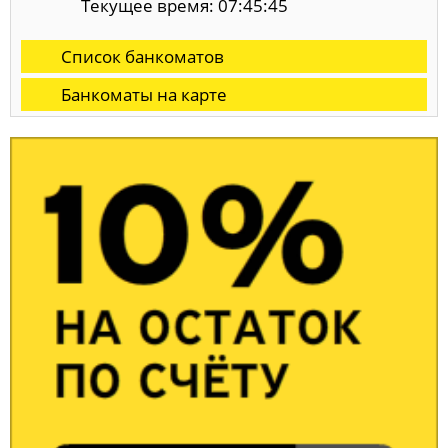
Текущее время: 07:45:46
Список банкоматов
Банкоматы на карте