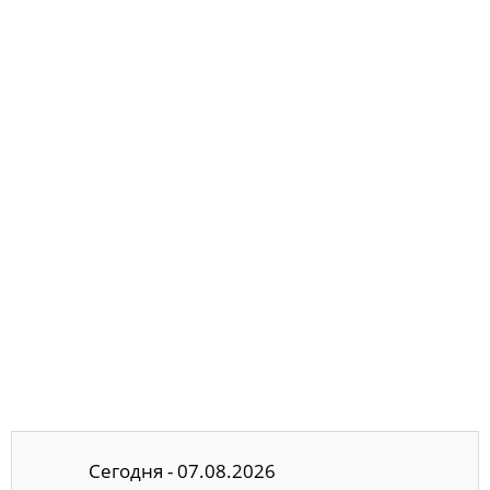
Сегодня - 07.08.2026