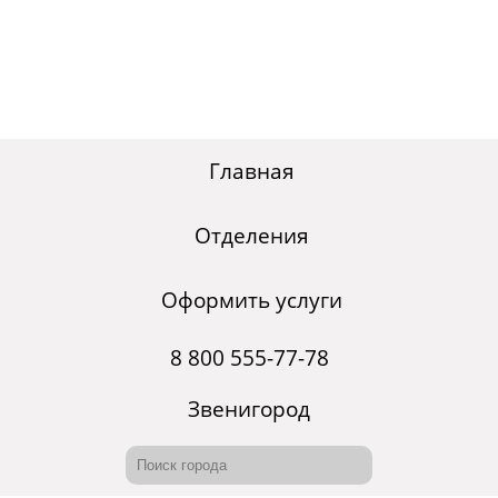
Главная
Отделения
Оформить услуги
8 800 555-77-78
Звенигород