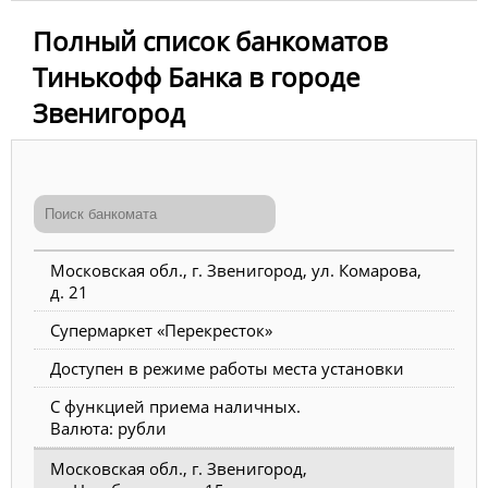
Полный список банкоматов
Тинькофф Банка в городе
Звенигород
Московская обл., г. Звенигород, ул. Комарова,
д. 21
Супермаркет «Перекресток»
Доступен в режиме работы места установки
С функцией приема наличных.
Валюта: рубли
Московская обл., г. Звенигород,