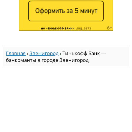
Главная
›
Звенигород
›
Тинькофф Банк —
банкоманты в городе Звенигород