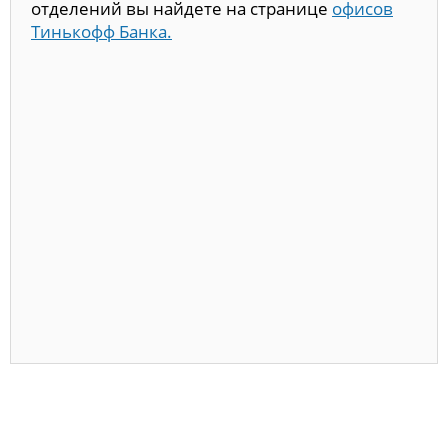
отделений вы найдете на странице
офисов
Тинькофф Банка.