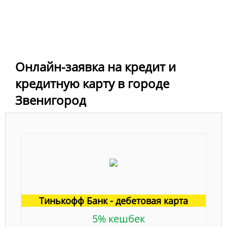
Онлайн-заявка на кредит и
кредитную карту в городе
Звенигород
Тинькофф Банк - дебетовая карта
5% кешбек