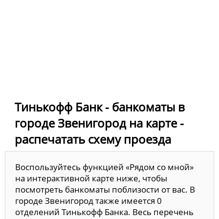
Тинькофф Банк - банкоматы в
городе Звенигород на карте -
распечатать схему проезда
Воспользуйтесь функцией «Рядом со мной»
на интерактивной карте ниже, чтобы
посмотреть банкоматы поблизости от вас. В
городе Звенигород также имеется 0
отделений Тинькофф Банка. Весь перечень