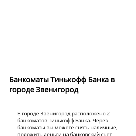
Банкоматы Тинькофф Банка в
городе Звенигород
В городе Звенигород расположено 2
банкоматов Тинькофф Банка. Через
банкоматы вы можете снять наличные,
положить деньги на банковский счет,