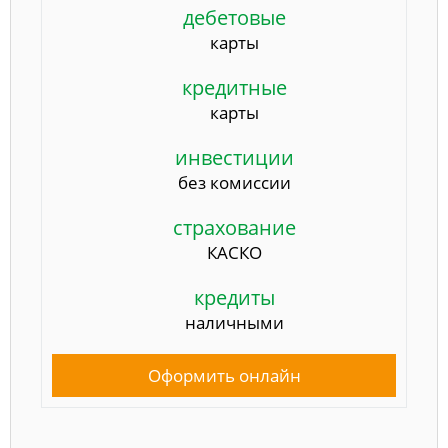
дебетовые
карты
кредитные
карты
инвестиции
без комиссии
страхование
КАСКО
кредиты
наличными
Оформить онлайн