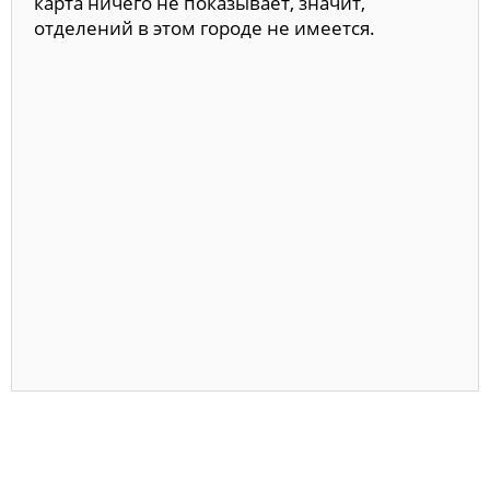
карта ничего не показывает, значит,
отделений в этом городе не имеется.