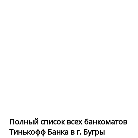
Полный список всех банкоматов
Тинькофф Банка в г. Бугры