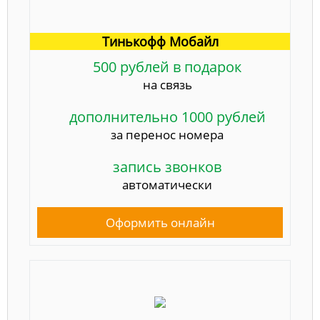
Тинькофф Мобайл
500 рублей в подарок
на связь
дополнительно 1000 рублей
за перенос номера
запись звонков
автоматически
Оформить онлайн