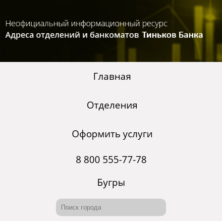
Главная
Отделения
Оформить услуги
8 800 555-77-78
Бугры