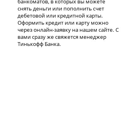
банкоматов, в которых вы можете
снять деньги или пополнить счет
дебетовой или кредитной карты.
Оформить кредит или карту можно
через онлайн-заявку на нашем сайте. С
вами сразу же свяжется менеджер
Тинькофф Банка.