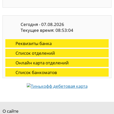
Сегодня - 07.08.2026
Текущее время: 08:53:05
Реквизиты банка
Список отделений
Онлайн карта отделений
Список банкоматов
О сайте