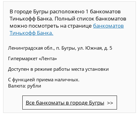
В городе Бугры расположено 1 банкоматов
Тинькофф Банка. Полный список банкоматов
можно посмотреть на странице
банкоматов
Тинькофф Банка.
Ленинградская обл., п. Бугры, ул. Южная, д. 5
Гипермаркет «Лента»
Доступен в режиме работы места установки
С функцией приема наличных.
Валюта: рубли
Все банкоматы в городе Бугры