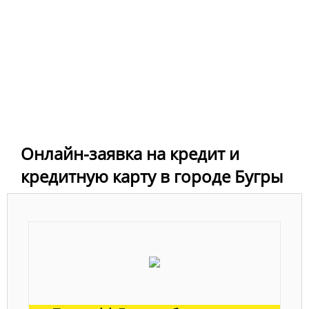
Онлайн-заявка на кредит и
кредитную карту в городе Бугры