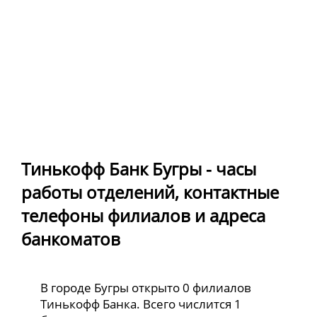
Тинькофф Банк Бугры - часы
работы отделений, контактные
телефоны филиалов и адреса
банкоматов
В городе Бугры открыто 0 филиалов
Тинькофф Банка. Всего числится 1