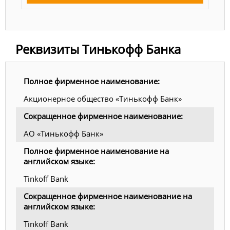
Реквизиты Тинькофф Банка
Полное фирменное наименование:
Акционерное общество «Тинькофф Банк»
Сокращенное фирменное наименование:
АО «Тинькофф Банк»
Полное фирменное наименование на
английском языке:
Tinkoff Bank
Сокращенное фирменное наименование на
английском языке:
Tinkoff Bank