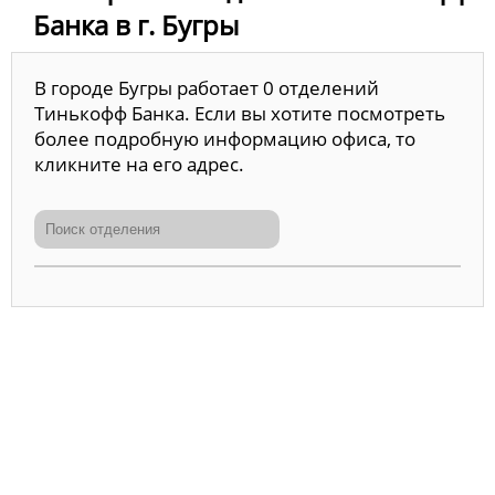
Банка в г. Бугры
В городе Бугры работает 0 отделений
Тинькофф Банка. Если вы хотите посмотреть
более подробную информацию офиса, то
кликните на его адрес.