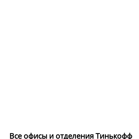
Все офисы и отделения Тинькофф