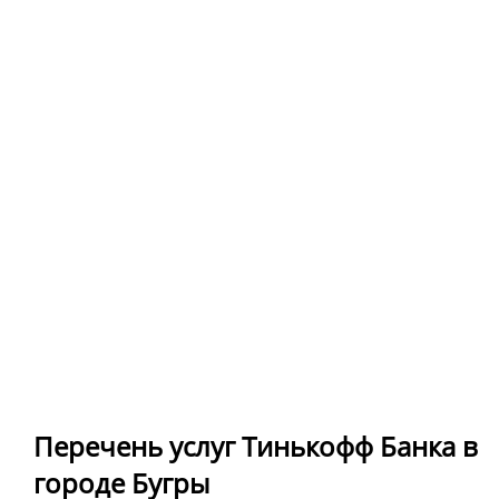
Перечень услуг Тинькофф Банка в
городе Бугры