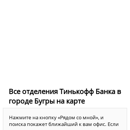
Все отделения Тинькофф Банка в
городе Бугры на карте
Нажмите на кнопку «Рядом со мной», и
поиска покажет ближайший к вам офис. Если