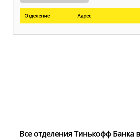
Отделение
Адрес
Все отделения Тинькофф Банка в