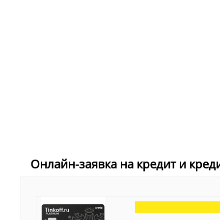
Онлайн-заявка на кредит и кред