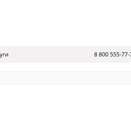
уги
8 800 555-77-