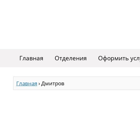
Главная
Отделения
Оформить усл
Главная
›
Дмитров