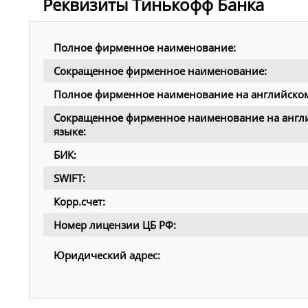
Реквизиты Тинькофф Банка
Полное фирменное наименование:
Сокращенное фирменное наименование:
Полное фирменное наименование на английском
Сокращенное фирменное наименование на англ
языке:
БИК:
SWIFT:
Корр.счет:
Номер лицензии ЦБ РФ:
Юридический адрес: