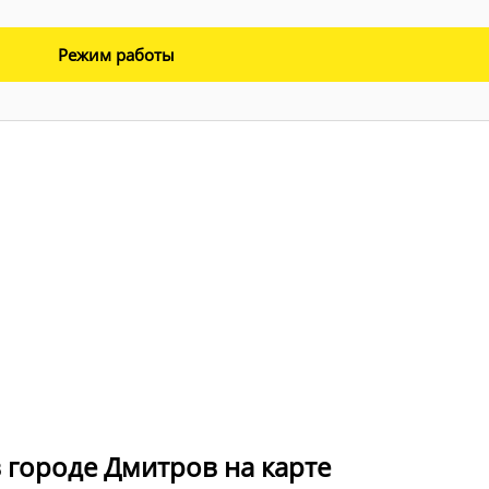
Режим работы
 городе Дмитров на карте