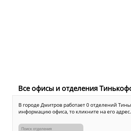
Все офисы и отделения Тинькофф
В городе Дмитров работает 0 отделений Тинь
информацию офиса, то кликните на его адрес