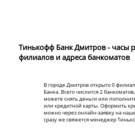
Тинькофф Банк Дмитров - часы 
филиалов и адреса банкоматов
В городе Дмитров открыто 0 филиа
Банка. Всего числится 2 банкоматов
можете снять деньги или пополнит
или кредитной карты. Оформить кр
можно через онлайн-заявку на наше
сразу же свяжется менеджер Тиньк