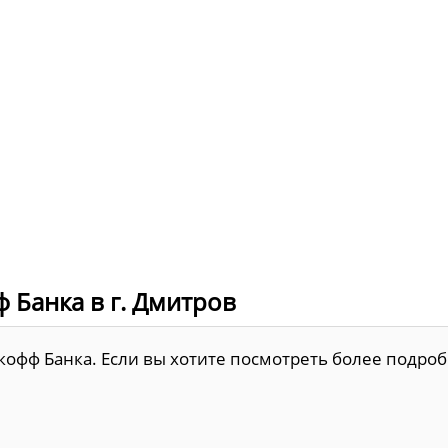
 Банка в г. Дмитров
кофф Банка. Если вы хотите посмотреть более подро
.