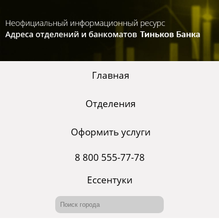
Главная
Отделения
Оформить услуги
8 800 555-77-78
Ессентуки