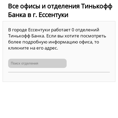
Все офисы и отделения Тинькофф
Банка в г. Ессентуки
В городе Ессентуки работает 0 отделений
Тинькофф Банка. Если вы хотите посмотреть
более подробную информацию офиса, то
кликните на его адрес.