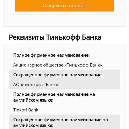
Оформить онлайн
Реквизиты Тинькофф Банка
Полное фирменное наименование:
Акционерное общество «Тинькофф Банк»
Сокращенное фирменное наименование:
АО «Тинькофф Банк»
Полное фирменное наименование на
английском языке:
Tinkoff Bank
Сокращенное фирменное наименование на
английском языке: