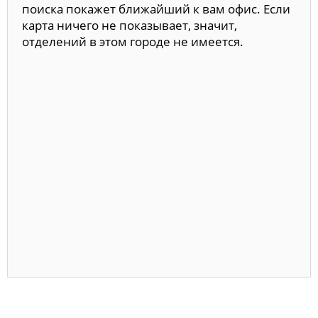
поиска покажет ближайший к вам офис. Если
карта ничего не показывает, значит,
отделений в этом городе не имеется.