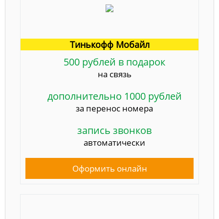
Тинькофф Мобайл
500 рублей в подарок
на связь
дополнительно 1000 рублей
за перенос номера
запись звонков
автоматически
Оформить онлайн