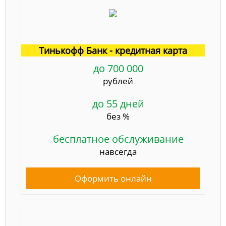
Тинькофф Банк - кредитная карта
до 700 000
рублей
до 55 дней
без %
бесплатное обслуживание
навсегда
Оформить онлайн