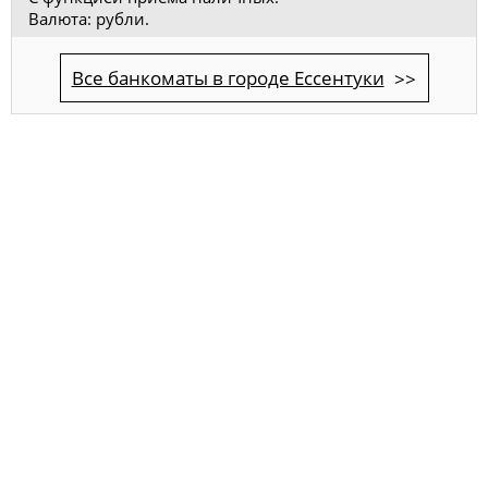
Валюта: рубли.
Все банкоматы в городе Ессентуки