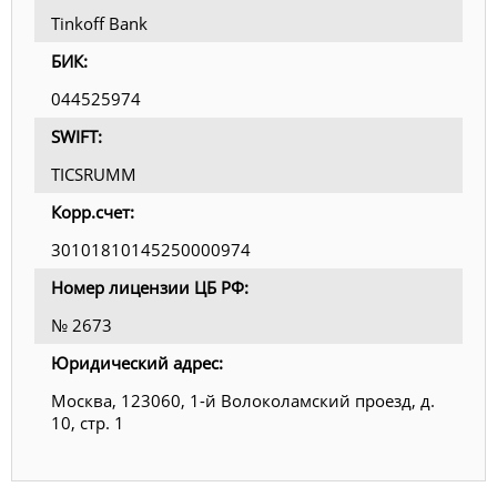
Tinkoff Bank
БИК:
044525974
SWIFT:
TICSRUMM
Корр.счет:
30101810145250000974
Номер лицензии ЦБ РФ:
№ 2673
Юридический адрес:
Москва, 123060, 1-й Волоколамский проезд, д.
10, стр. 1