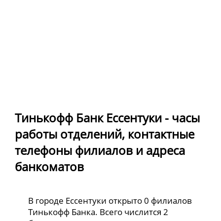
Тинькофф Банк Ессентуки - часы
работы отделений, контактные
телефоны филиалов и адреса
банкоматов
В городе Ессентуки открыто 0 филиалов
Тинькофф Банка. Всего числится 2