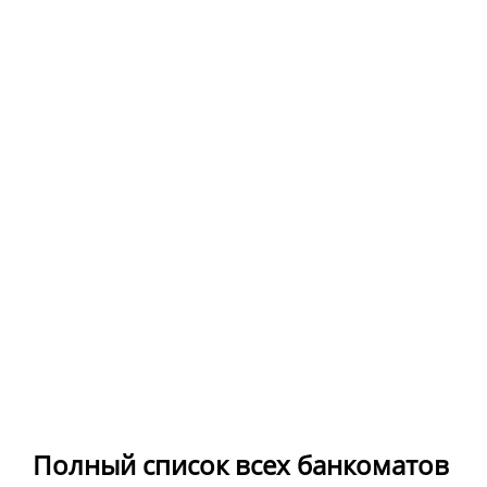
Полный список всех банкоматов