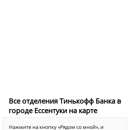
Все отделения Тинькофф Банка в
городе Ессентуки на карте
Нажмите на кнопку «Рядом со мной», и