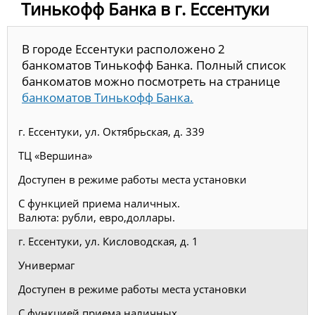
Тинькофф Банка в г. Ессентуки
В городе Ессентуки расположено 2
банкоматов Тинькофф Банка. Полный список
банкоматов можно посмотреть на странице
банкоматов Тинькофф Банка.
г. Ессентуки, ул. Октябрьская, д. 339
ТЦ «Вершина»
Доступен в режиме работы места установки
С функцией приема наличных.
Валюта: рубли, евро,доллары.
г. Ессентуки, ул. Кисловодская, д. 1
Универмаг
Доступен в режиме работы места установки
С функцией приема наличных.