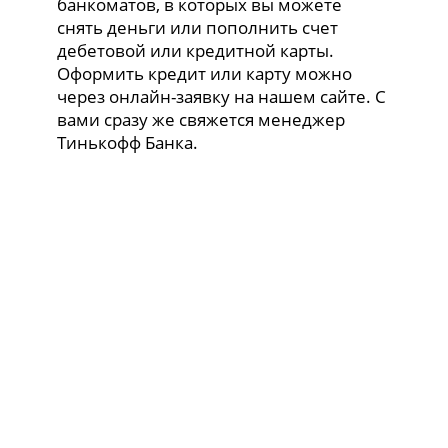
банкоматов, в которых вы можете
снять деньги или пополнить счет
дебетовой или кредитной карты.
Оформить кредит или карту можно
через онлайн-заявку на нашем сайте. С
вами сразу же свяжется менеджер
Тинькофф Банка.