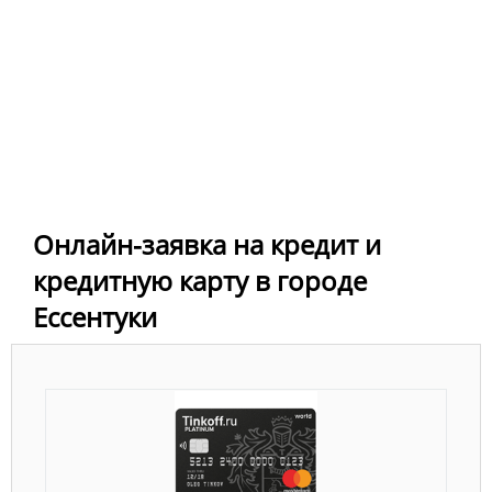
Онлайн-заявка на кредит и
кредитную карту в городе
Ессентуки