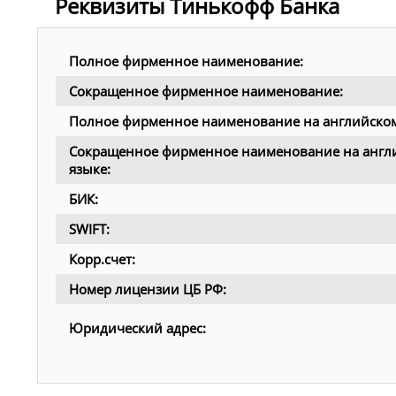
Реквизиты Тинькофф Банка
Полное фирменное наименование:
Сокращенное фирменное наименование:
Полное фирменное наименование на английском
Сокращенное фирменное наименование на англ
языке:
БИК:
SWIFT:
Корр.счет:
Номер лицензии ЦБ РФ:
Юридический адрес: