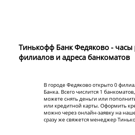
Тинькофф Банк Федяково - часы
филиалов и адреса банкоматов
В городе Федяково открыто 0 фили
Банка. Всего числится 1 банкоматов
можете снять деньги или пополнит
или кредитной карты. Оформить кр
можно через онлайн-заявку на наше
сразу же свяжется менеджер Тиньк