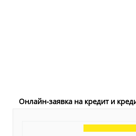
Онлайн-заявка на кредит и кред