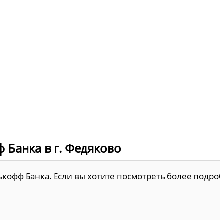
 Банка в г. Федяково
ькофф Банка. Если вы хотите посмотреть более подр
.