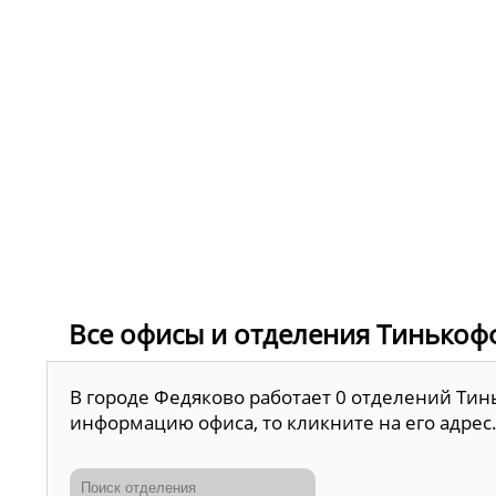
Все офисы и отделения Тинькофф
В городе Федяково работает 0 отделений Тин
информацию офиса, то кликните на его адрес