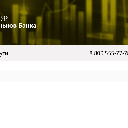
уги
8 800 555-77-7