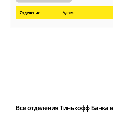
Отделение
Адрес
Все отделения Тинькофф Банка в