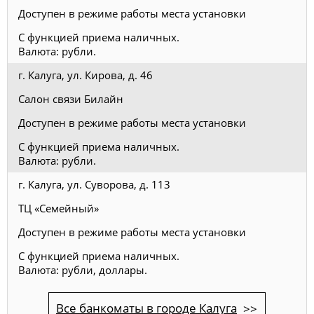
Доступен в режиме работы места установки
С функцией приема наличных.
Валюта: рубли.
г. Калуга, ул. Кирова, д. 46
Салон связи Билайн
Доступен в режиме работы места установки
С функцией приема наличных.
Валюта: рубли.
г. Калуга, ул. Суворова, д. 113
ТЦ «Семейный»
Доступен в режиме работы места установки
С функцией приема наличных.
Валюта: рубли, доллары.
Все банкоматы в городе Калуга