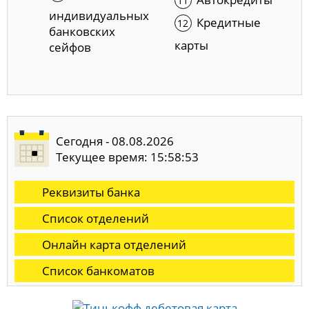
индивидуальных
Кредитные
банковских
карты
сейфов
Сегодня - 08.08.2026
Текущее время: 15:58:54
Реквизиты банка
Список отделений
Онлайн карта отделений
Список банкоматов