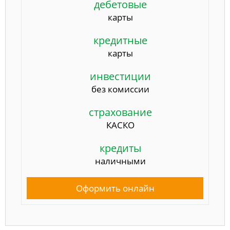
дебетовые
карты
кредитные
карты
инвестиции
без комиссии
страхование
КАСКО
кредиты
наличными
Оформить онлайн