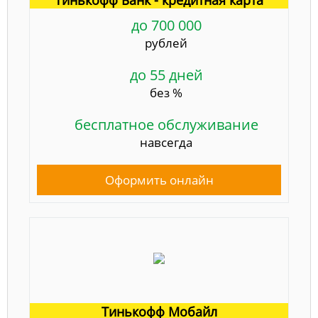
до 700 000
рублей
до 55 дней
без %
бесплатное обслуживание
навсегда
Оформить онлайн
Тинькофф Мобайл