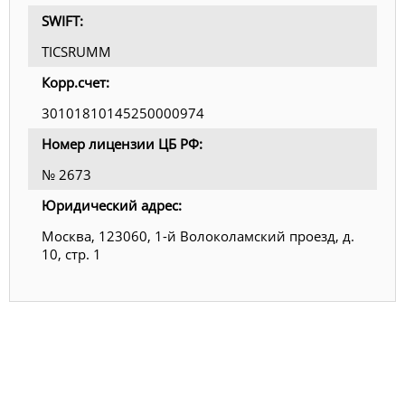
SWIFT:
TICSRUMM
Корр.счет:
30101810145250000974
Номер лицензии ЦБ РФ:
№ 2673
Юридический адрес:
Москва, 123060, 1-й Волоколамский проезд, д.
10, стр. 1