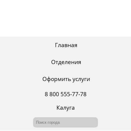
Главная
Отделения
Оформить услуги
8 800 555-77-78
Калуга