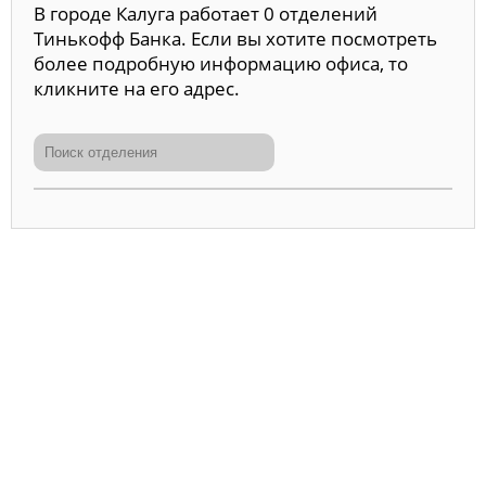
В городе Калуга работает 0 отделений
Тинькофф Банка. Если вы хотите посмотреть
более подробную информацию офиса, то
кликните на его адрес.