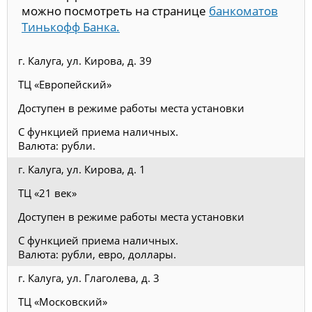
можно посмотреть на странице
банкоматов
Тинькофф Банка.
г. Калуга, ул. Кирова, д. 39
ТЦ «Европейский»
Доступен в режиме работы места установки
С функцией приема наличных.
Валюта: рубли.
г. Калуга, ул. Кирова, д. 1
ТЦ «21 век»
Доступен в режиме работы места установки
С функцией приема наличных.
Валюта: рубли, евро, доллары.
г. Калуга, ул. Глаголева, д. 3
ТЦ «Московский»