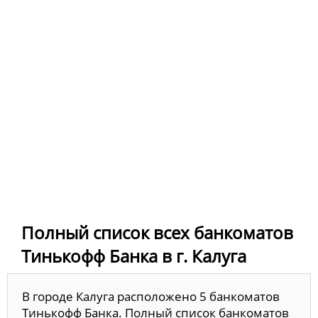
Полный список всех банкоматов
Тинькофф Банка в г. Калуга
В городе Калуга расположено 5 банкоматов
Тинькофф Банка. Полный список банкоматов