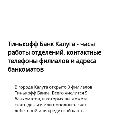
Тинькофф Банк Калуга - часы
работы отделений, контактные
телефоны филиалов и адреса
банкоматов
В городе Калуга открыто 0 филиалов
Тинькофф Банка. Всего числится 5
банкоматов, в которых вы можете
снять деньги или пополнить счет
дебетовой или кредитной карты.