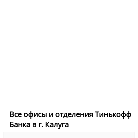
Все офисы и отделения Тинькофф
Банка в г. Калуга