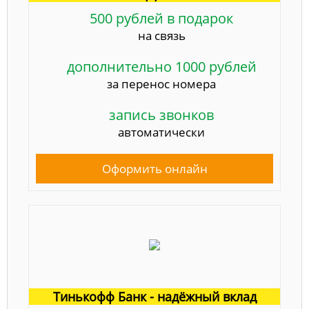
500 рублей в подарок
на связь
дополнительно 1000 рублей
за перенос номера
запись звонков
автоматически
Оформить онлайн
Тинькофф Банк - надёжный вклад