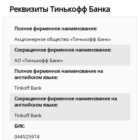
Реквизиты Тинькофф Банка
Полное фирменное наименование:
Акционерное общество «Тинькофф Банк»
Сокращенное фирменное наименование:
АО «Тинькофф Банк»
Полное фирменное наименование на
английском языке:
Tinkoff Bank
Сокращенное фирменное наименование на
английском языке:
Tinkoff Bank
БИК:
044525974