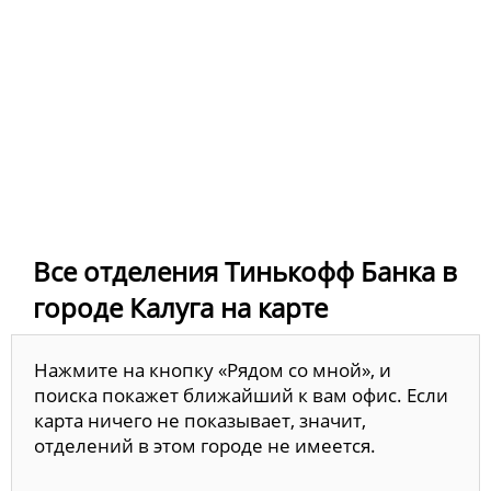
Все отделения Тинькофф Банка в
городе Калуга на карте
Нажмите на кнопку «Рядом со мной», и
поиска покажет ближайший к вам офис. Если
карта ничего не показывает, значит,
отделений в этом городе не имеется.