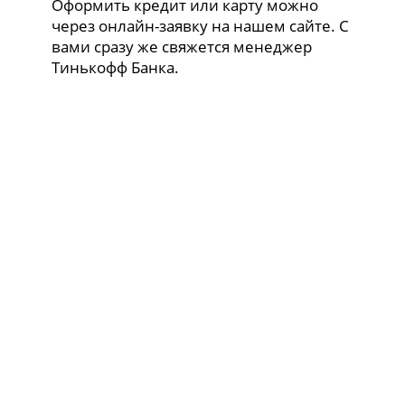
Оформить кредит или карту можно
через онлайн-заявку на нашем сайте. С
вами сразу же свяжется менеджер
Тинькофф Банка.