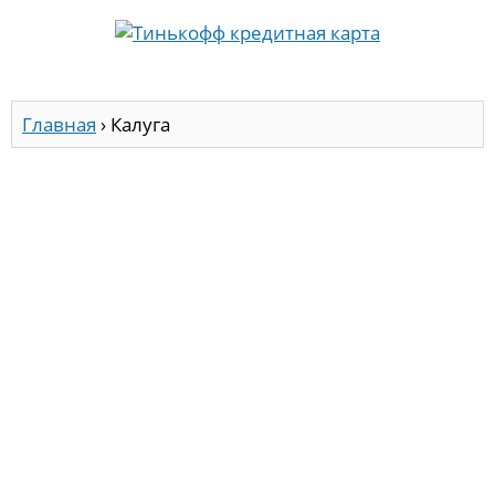
Главная
›
Калуга