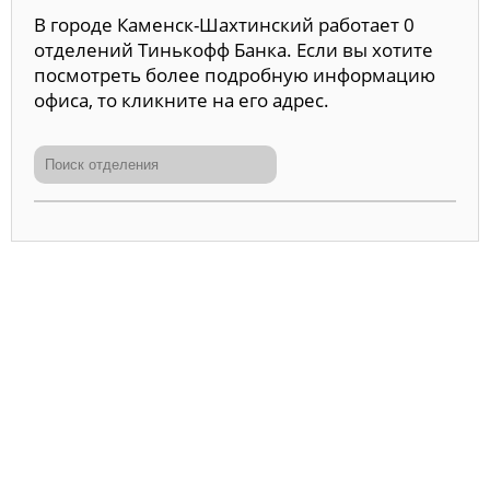
В городе Каменск-Шахтинский работает 0
отделений Тинькофф Банка. Если вы хотите
посмотреть более подробную информацию
офиса, то кликните на его адрес.