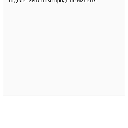
отделений в этом городе не имеется.