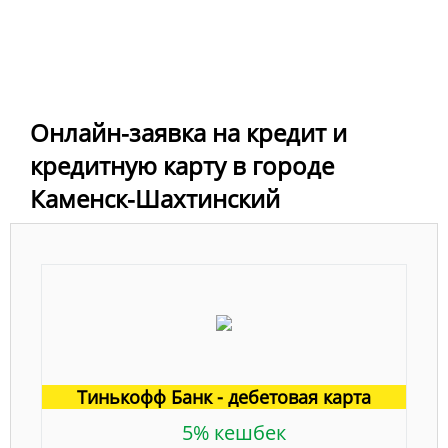
Онлайн-заявка на кредит и
кредитную карту в городе
Каменск-Шахтинский
Тинькофф Банк - дебетовая карта
5% кешбек