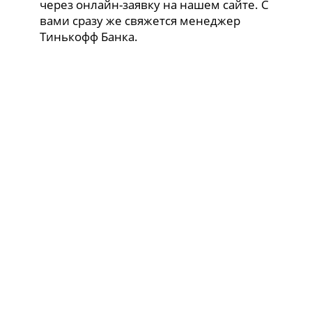
через онлайн-заявку на нашем сайте. С
вами сразу же свяжется менеджер
Тинькофф Банка.