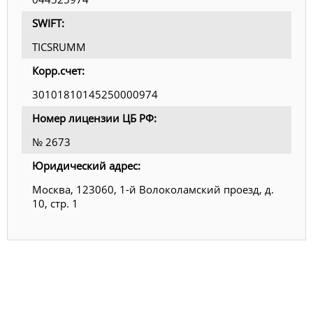
SWIFT:
TICSRUMM
Корр.счет:
30101810145250000974
Номер лицензии ЦБ РФ:
№ 2673
Юридический адрес:
Москва, 123060, 1-й Волоколамский проезд, д.
10, стр. 1