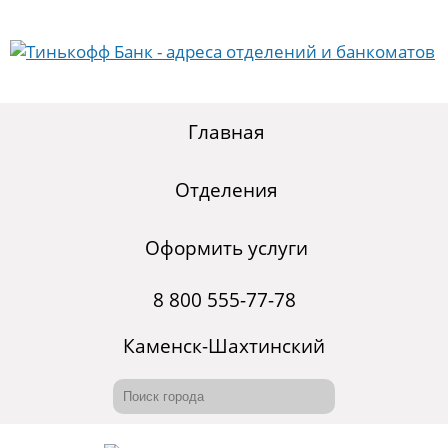
Главная
Отделения
Оформить услуги
8 800 555-77-78
Каменск-Шахтинский