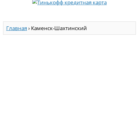
Главная
›
Каменск-Шахтинский