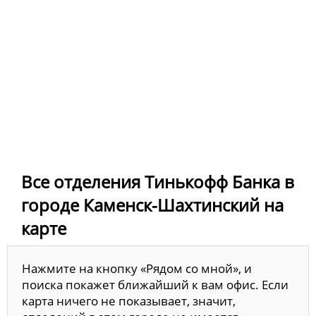
Все отделения Тинькофф Банка в
городе Каменск-Шахтинский на
карте
Нажмите на кнопку «Рядом со мной», и
поиска покажет ближайший к вам офис. Если
карта ничего не показывает, значит,