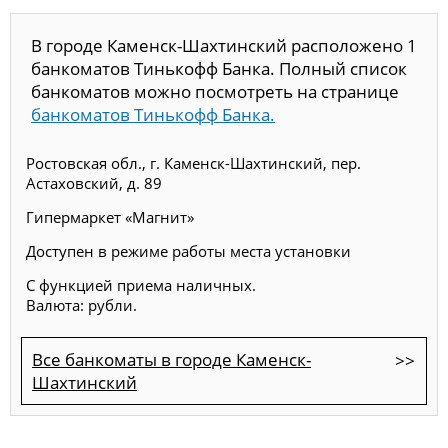
В городе Каменск-Шахтинский расположено 1
банкоматов Тинькофф Банка. Полный список
банкоматов можно посмотреть на странице
банкоматов Тинькофф Банка.
Ростовская обл., г. Каменск-Шахтинский, пер.
Астаховский, д. 89
Гипермаркет «Магнит»
Доступен в режиме работы места установки
С функцией приема наличных.
Валюта: рубли.
Все банкоматы в городе Каменск-
Шахтинский