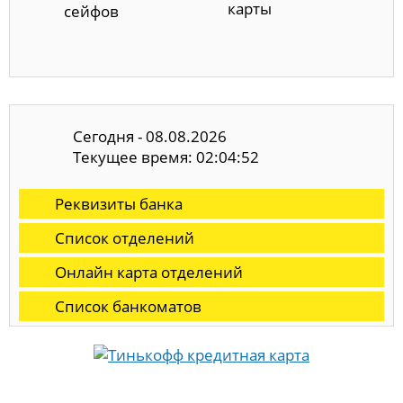
карты
сейфов
Сегодня - 08.08.2026
Текущее время: 02:04:52
Реквизиты банка
Список отделений
Онлайн карта отделений
Список банкоматов