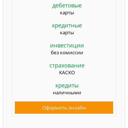
дебетовые
карты
кредитные
карты
инвестиции
без комиссии
страхование
КАСКО
кредиты
наличными
Оформить онлайн