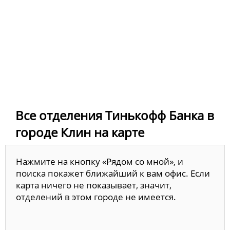
Все отделения Тинькофф Банка в
городе Клин на карте
Нажмите на кнопку «Рядом со мной», и
поиска покажет ближайший к вам офис. Если
карта ничего не показывает, значит,
отделений в этом городе не имеется.