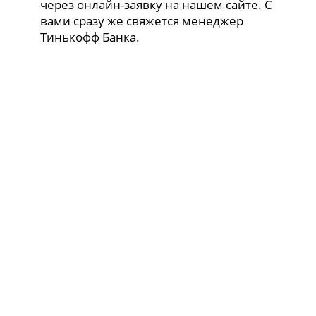
через онлайн-заявку на нашем сайте. С
вами сразу же свяжется менеджер
Тинькофф Банка.