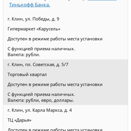
Тинькофф Банка.
г. Клин, ул. Победы, д. 9
Гипермаркет «Карусель»
Доступен в режиме работы места установки
С функцией приема наличных.
Валюта: рубли.
г. Клин, пл. Советская, д. 5/7
Торговый квартал
Доступен в режиме работы места установки
С функцией приема наличных.
Валюта: рубли, евро, доллары.
г. Клин, ул. Карла Маркса, д. 4
ТЦ «Дарья»
Доступен в режиме работы места установки