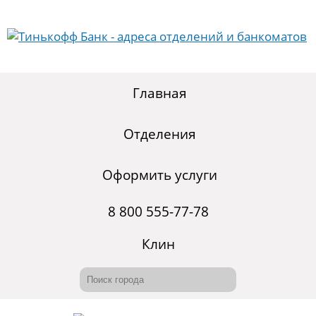
Главная
Отделения
Оформить услуги
8 800 555-77-78
Клин