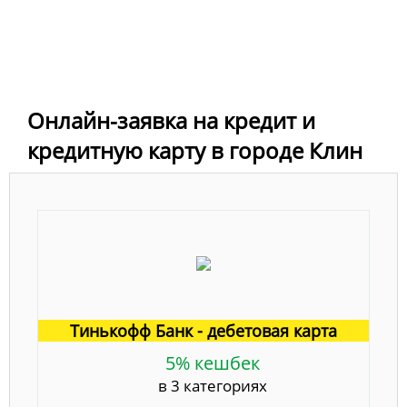
Онлайн-заявка на кредит и
кредитную карту в городе Клин
Тинькофф Банк - дебетовая карта
5% кешбек
в 3 категориях