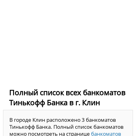
Полный список всех банкоматов
Тинькофф Банка в г. Клин
В городе Клин расположено 3 банкоматов
Тинькофф Банка. Полный список банкоматов
можно посмотреть на странице
банкоматов