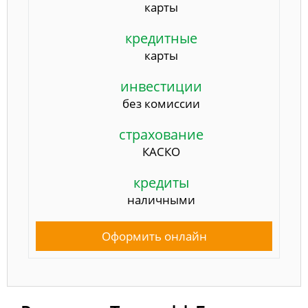
карты
кредитные
карты
инвестиции
без комиссии
страхование
КАСКО
кредиты
наличными
Оформить онлайн