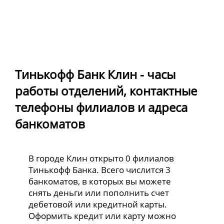
Тинькофф Банк Клин - часы
работы отделений, контактные
телефоны филиалов и адреса
банкоматов
В городе Клин открыто 0 филиалов
Тинькофф Банка. Всего числится 3
банкоматов, в которых вы можете
снять деньги или пополнить счет
дебетовой или кредитной карты.
Оформить кредит или карту можно