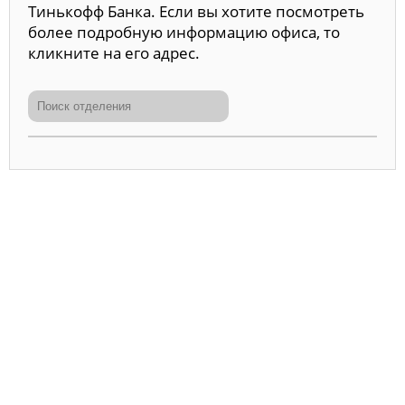
Тинькофф Банка. Если вы хотите посмотреть
более подробную информацию офиса, то
кликните на его адрес.