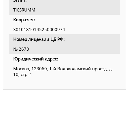
SWIFT:
TICSRUMM
Корр.счет:
30101810145250000974
Номер лицензии ЦБ РФ:
№ 2673
Юридический адрес:
Москва, 123060, 1-й Волоколамский проезд, д.
10, стр. 1