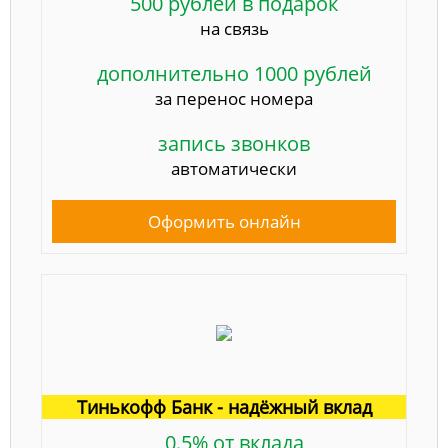
500 рублей в подарок
на связь
дополнительно 1000 рублей
за перенос номера
запись звонков
автоматически
Оформить онлайн
Тинькофф Банк - надёжный вклад
0.5% от вклада