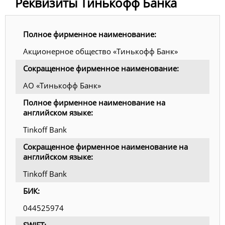
Реквизиты Тинькофф Банка
Полное фирменное наименование:
Акционерное общество «Тинькофф Банк»
Сокращенное фирменное наименование:
АО «Тинькофф Банк»
Полное фирменное наименование на
английском языке:
Tinkoff Bank
Сокращенное фирменное наименование на
английском языке:
Tinkoff Bank
БИК:
044525974