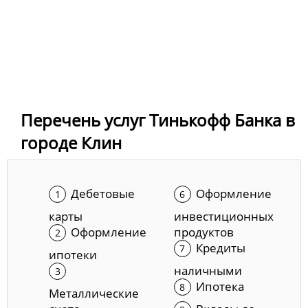
Перечень услуг Тинькофф Банка в
городе Клин
Дебетовые
Оформление
карты
инвестиционных
Оформление
продуктов
Кредиты
ипотеки
наличными
Ипотека
Металлические