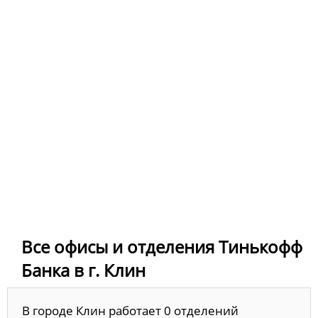
Все офисы и отделения Тинькофф
Банка в г. Клин
В городе Клин работает 0 отделений