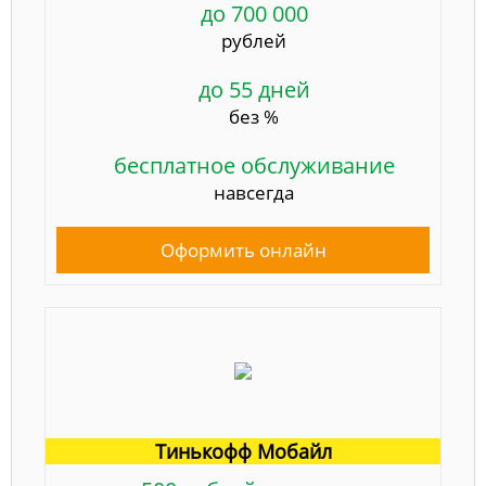
до 700 000
рублей
до 55 дней
без %
бесплатное обслуживание
навсегда
Оформить онлайн
Тинькофф Мобайл