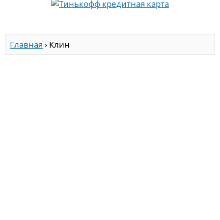
Главная
›
Клин