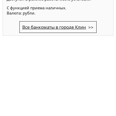
С функцией приема наличных.
Валюта: рубли.
Все банкоматы в городе Клин