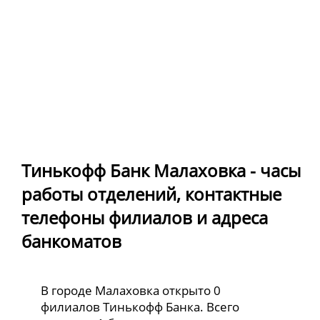
Тинькофф Банк Малаховка - часы
работы отделений, контактные
телефоны филиалов и адреса
банкоматов
В городе Малаховка открыто 0
филиалов Тинькофф Банка. Всего