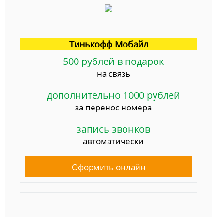
Тинькофф Мобайл
500 рублей в подарок
на связь
дополнительно 1000 рублей
за перенос номера
запись звонков
автоматически
Оформить онлайн