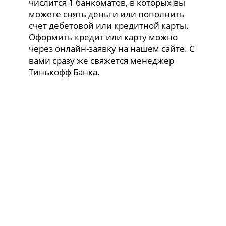
числится 1 банкоматов, в которых вы
можете снять деньги или пополнить
счет дебетовой или кредитной карты.
Оформить кредит или карту можно
через онлайн-заявку на нашем сайте. С
вами сразу же свяжется менеджер
Тинькофф Банка.