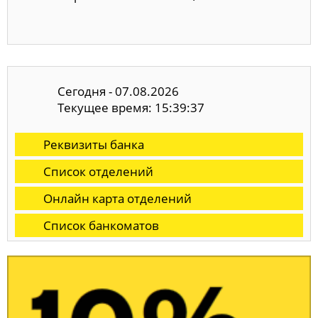
Сегодня - 07.08.2026
Текущее время: 15:39:38
Реквизиты банка
Список отделений
Онлайн карта отделений
Список банкоматов