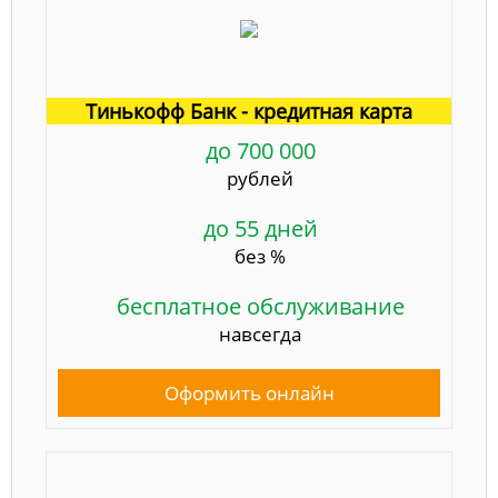
Тинькофф Банк - кредитная карта
до 700 000
рублей
до 55 дней
без %
бесплатное обслуживание
навсегда
Оформить онлайн