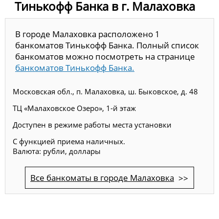
Тинькофф Банка в г. Малаховка
В городе Малаховка расположено 1
банкоматов Тинькофф Банка. Полный список
банкоматов можно посмотреть на странице
банкоматов Тинькофф Банка.
Московская обл., п. Малаховка, ш. Быковское, д. 48
ТЦ «Малаховское Озеро», 1-й этаж
Доступен в режиме работы места установки
С функцией приема наличных.
Валюта: рубли, доллары
Все банкоматы в городе Малаховка