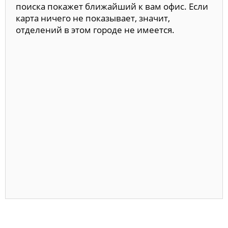
поиска покажет ближайший к вам офис. Если
карта ничего не показывает, значит,
отделений в этом городе не имеется.