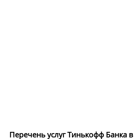
Перечень услуг Тинькофф Банка в