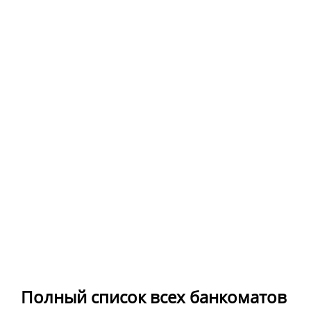
Полный список всех банкоматов