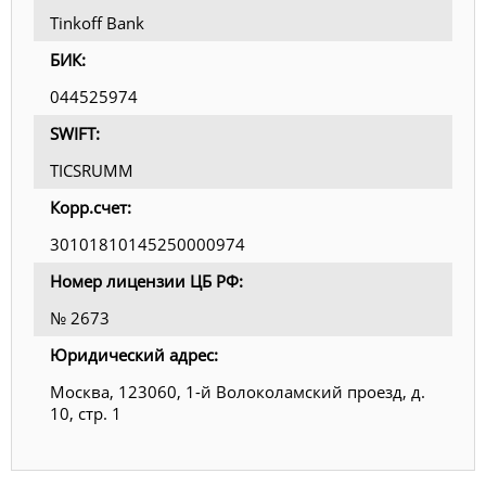
Tinkoff Bank
БИК:
044525974
SWIFT:
TICSRUMM
Корр.счет:
30101810145250000974
Номер лицензии ЦБ РФ:
№ 2673
Юридический адрес:
Москва, 123060, 1-й Волоколамский проезд, д.
10, стр. 1