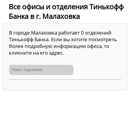
Все офисы и отделения Тинькофф
Банка в г. Малаховка
В городе Малаховка работает 0 отделений
Тинькофф Банка. Если вы хотите посмотреть
более подробную информацию офиса, то
кликните на его адрес.