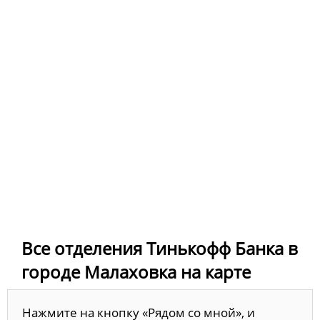
Все отделения Тинькофф Банка в
городе Малаховка на карте
Нажмите на кнопку «Рядом со мной», и