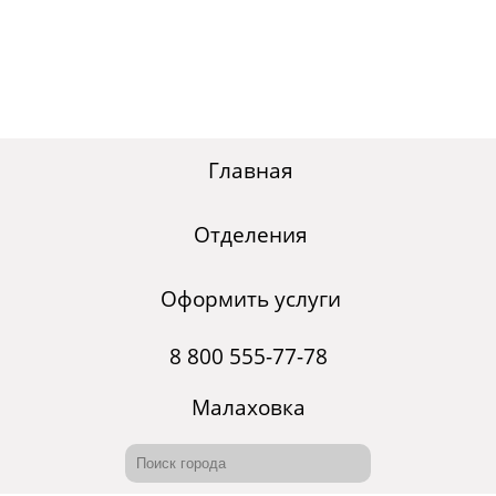
Главная
Отделения
Оформить услуги
8 800 555-77-78
Малаховка