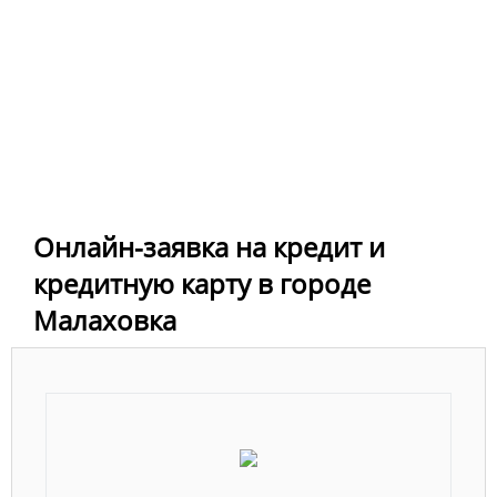
Онлайн-заявка на кредит и
кредитную карту в городе
Малаховка