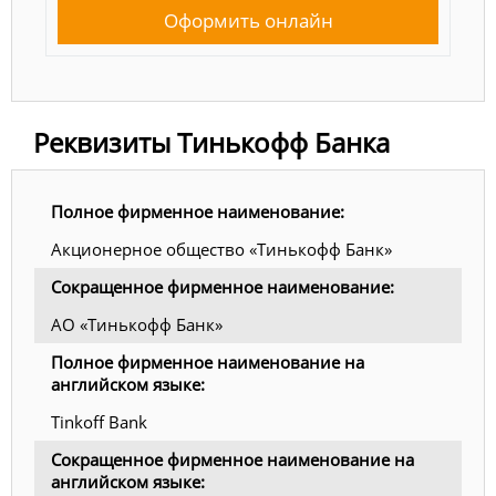
Оформить онлайн
Реквизиты Тинькофф Банка
Полное фирменное наименование:
Акционерное общество «Тинькофф Банк»
Сокращенное фирменное наименование:
АО «Тинькофф Банк»
Полное фирменное наименование на
английском языке:
Tinkoff Bank
Сокращенное фирменное наименование на
английском языке: