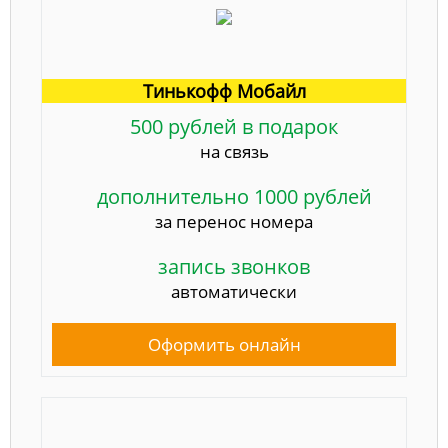
Тинькофф Мобайл
500 рублей в подарок
на связь
дополнительно 1000 рублей
за перенос номера
запись звонков
автоматически
Оформить онлайн