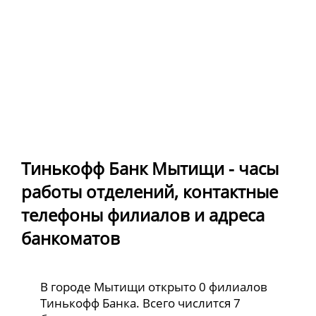
Тинькофф Банк Мытищи - часы
работы отделений, контактные
телефоны филиалов и адреса
банкоматов
В городе Мытищи открыто 0 филиалов
Тинькофф Банка. Всего числится 7