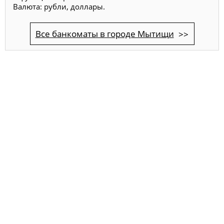
Валюта: рубли, доллары.
Все банкоматы в городе Мытищи