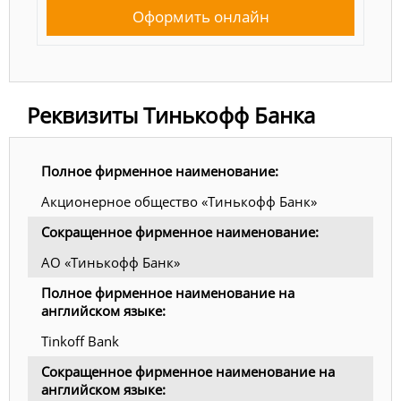
Оформить онлайн
Реквизиты Тинькофф Банка
Полное фирменное наименование:
Акционерное общество «Тинькофф Банк»
Сокращенное фирменное наименование:
АО «Тинькофф Банк»
Полное фирменное наименование на
английском языке:
Tinkoff Bank
Сокращенное фирменное наименование на
английском языке: