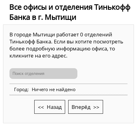
Все офисы и отделения Тинькофф
Банка в г. Мытищи
В городе Мытищи работает 0 отделений
Тинькофф Банка. Если вы хотите посмотреть
более подробную информацию офиса, то
кликните на его адрес.
Ничего не найдено
Назад
Вперёд