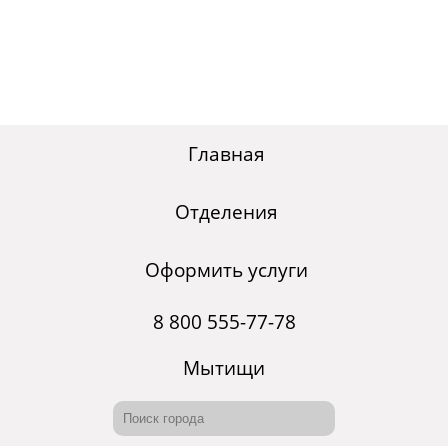
Главная
Отделения
Оформить услуги
8 800 555-77-78
Мытищи