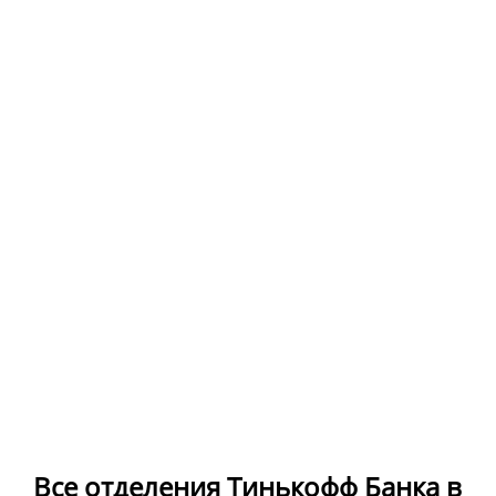
Все отделения Тинькофф Банка в