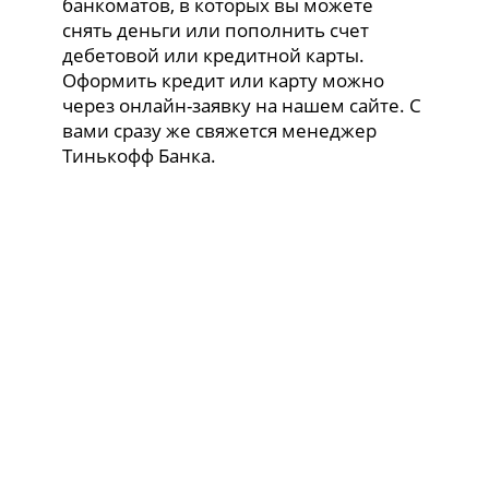
банкоматов, в которых вы можете
снять деньги или пополнить счет
дебетовой или кредитной карты.
Оформить кредит или карту можно
через онлайн-заявку на нашем сайте. С
вами сразу же свяжется менеджер
Тинькофф Банка.