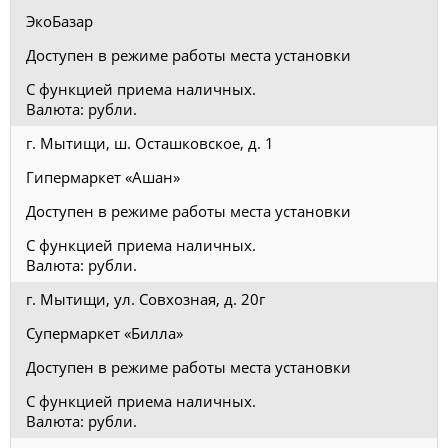
ЭкоБазар
Доступен в режиме работы места установки
С функцией приема наличных.
Валюта: рубли.
г. Мытищи, ш. Осташковское, д. 1
Гипермаркет «Ашан»
Доступен в режиме работы места установки
С функцией приема наличных.
Валюта: рубли.
г. Мытищи, ул. Совхозная, д. 20г
Супермаркет «Билла»
Доступен в режиме работы места установки
С функцией приема наличных.
Валюта: рубли.