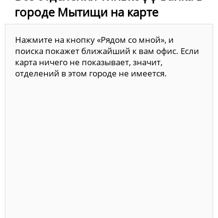
городе Мытищи на карте
Нажмите на кнопку «Рядом со мной», и
поиска покажет ближайший к вам офис. Если
карта ничего не показывает, значит,
отделений в этом городе не имеется.