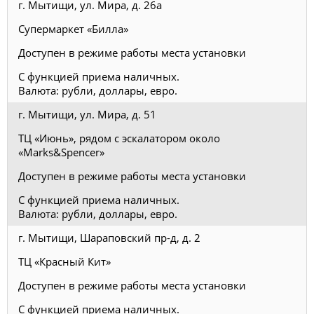
г. Мытищи, ул. Мира, д. 26а
Супермаркет «Билла»
Доступен в режиме работы места установки
С функцией приема наличных.
Валюта: рубли, доллары, евро.
г. Мытищи, ул. Мира, д. 51
ТЦ «Июнь», рядом с эскалатором около
«Marks&Spencer»
Доступен в режиме работы места установки
С функцией приема наличных.
Валюта: рубли, доллары, евро.
г. Мытищи, Шараповский пр-д, д. 2
ТЦ «Красный Кит»
Доступен в режиме работы места установки
С функцией приема наличных.