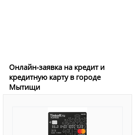
Онлайн-заявка на кредит и
кредитную карту в городе
Мытищи