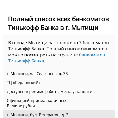
Полный список всех банкоматов
Тинькофф Банка в г. Мытищи
В городе Мытищи расположено 7 банкоматов
Тинькофф Банка. Полный список банкоматов
можно посмотреть на странице
банкоматов
Тинькофф Банка.
г. Мытищи, ул. Селезнева, д. 33
ТЦ «Перловский»
Доступен в режиме работы места установки
С функцией приема наличных.
Валюта: рубли.
г. Мытищи, бул. Ветеранов, д. 2