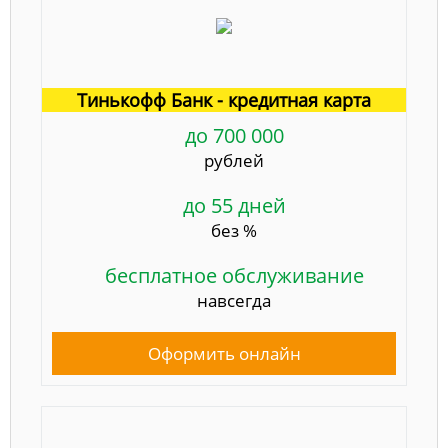
Тинькофф Банк - кредитная карта
до 700 000
рублей
до 55 дней
без %
бесплатное обслуживание
навсегда
Оформить онлайн