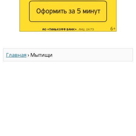
Главная
›
Мытищи