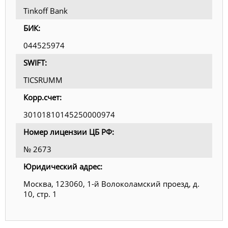
Tinkoff Bank
БИК:
044525974
SWIFT:
TICSRUMM
Корр.счет:
30101810145250000974
Номер лицензии ЦБ РФ:
№ 2673
Юридический адрес:
Москва, 123060, 1-й Волоколамский проезд, д.
10, стр. 1