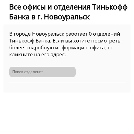
Все офисы и отделения Тинькофф
Банка в г. Новоуральск
В городе Новоуральск работает 0 отделений
Тинькофф Банка. Если вы хотите посмотреть
более подробную информацию офиса, то
кликните на его адрес.