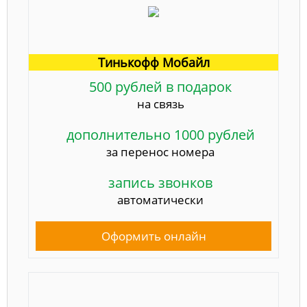
Тинькофф Мобайл
500 рублей в подарок
на связь
дополнительно 1000 рублей
за перенос номера
запись звонков
автоматически
Оформить онлайн