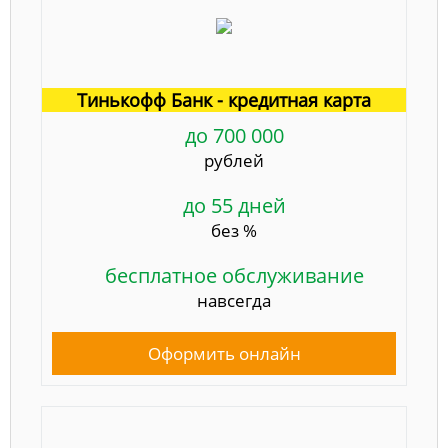
Тинькофф Банк - кредитная карта
до 700 000
рублей
до 55 дней
без %
бесплатное обслуживание
навсегда
Оформить онлайн