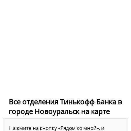
Все отделения Тинькофф Банка в
городе Новоуральск на карте
Нажмите на кнопку «Рядом со мной», и