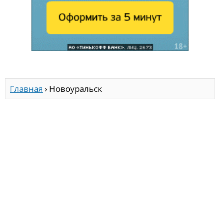
Главная
›
Новоуральск