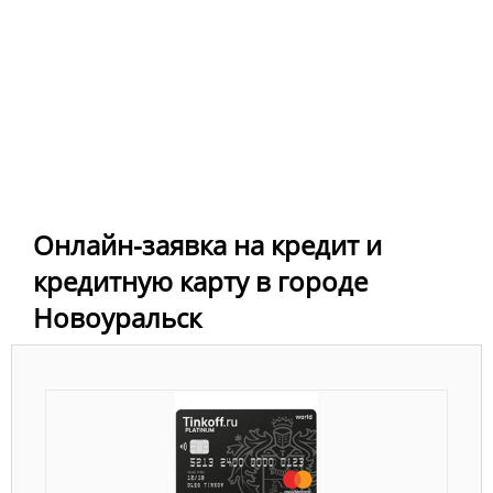
Онлайн-заявка на кредит и
кредитную карту в городе
Новоуральск