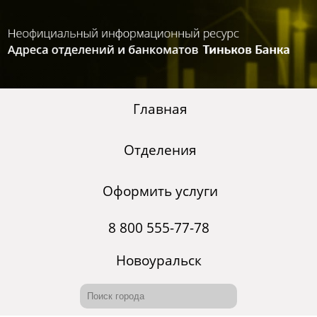
Главная
Отделения
Оформить услуги
8 800 555-77-78
Новоуральск