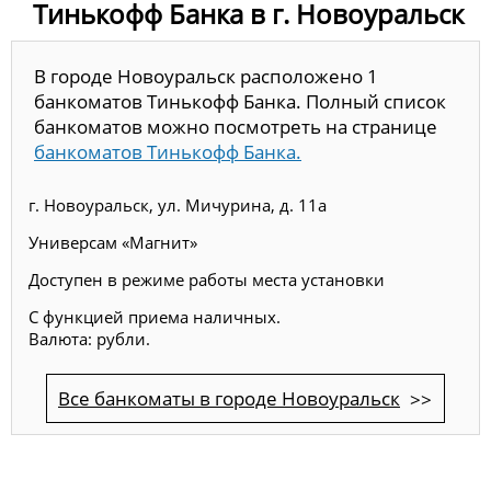
Тинькофф Банка в г. Новоуральск
В городе Новоуральск расположено 1
банкоматов Тинькофф Банка. Полный список
банкоматов можно посмотреть на странице
банкоматов Тинькофф Банка.
г. Новоуральск, ул. Мичурина, д. 11а
Универсам «Магнит»
Доступен в режиме работы места установки
С функцией приема наличных.
Валюта: рубли.
Все банкоматы в городе Новоуральск