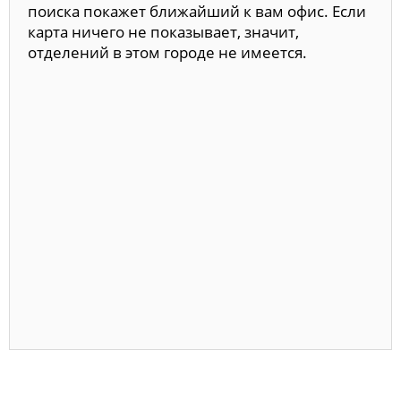
поиска покажет ближайший к вам офис. Если
карта ничего не показывает, значит,
отделений в этом городе не имеется.