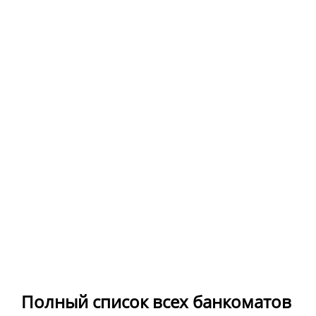
Полный список всех банкоматов