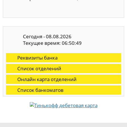
Сегодня - 08.08.2026
Текущее время: 06:50:50
Реквизиты банка
Список отделений
Онлайн карта отделений
Список банкоматов