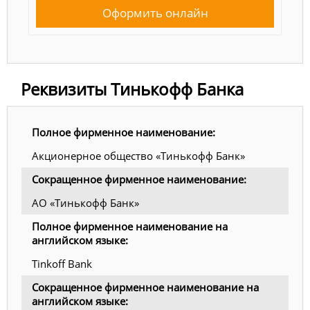
Оформить онлайн
Реквизиты Тинькофф Банка
Полное фирменное наименование:
Акционерное общество «Тинькофф Банк»
Сокращенное фирменное наименование:
АО «Тинькофф Банк»
Полное фирменное наименование на
английском языке:
Tinkoff Bank
Сокращенное фирменное наименование на
английском языке: