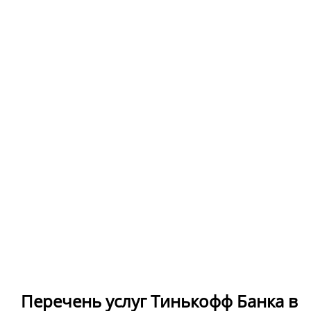
Перечень услуг Тинькофф Банка в