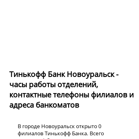
Тинькофф Банк Новоуральск -
часы работы отделений,
контактные телефоны филиалов и
адреса банкоматов
В городе Новоуральск открыто 0
филиалов Тинькофф Банка. Всего