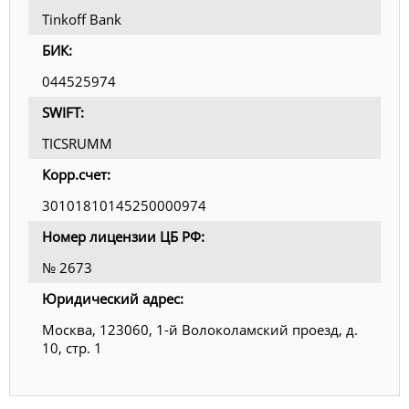
Tinkoff Bank
БИК:
044525974
SWIFT:
TICSRUMM
Корр.счет:
30101810145250000974
Номер лицензии ЦБ РФ:
№ 2673
Юридический адрес:
Москва, 123060, 1-й Волоколамский проезд, д.
10, стр. 1