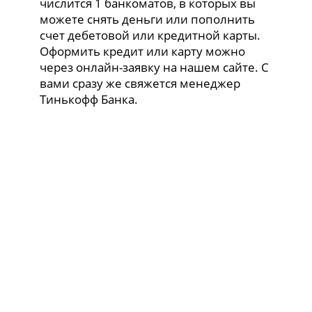
числится 1 банкоматов, в которых вы
можете снять деньги или пополнить
счет дебетовой или кредитной карты.
Оформить кредит или карту можно
через онлайн-заявку на нашем сайте. С
вами сразу же свяжется менеджер
Тинькофф Банка.