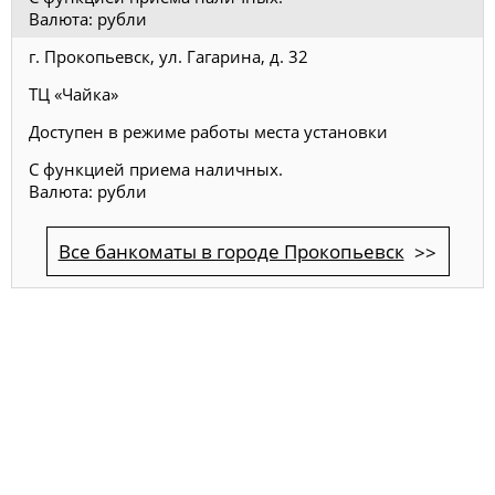
Валюта: рубли
г. Прокопьевск, ул. Гагарина, д. 32
ТЦ «Чайка»
Доступен в режиме работы места установки
С функцией приема наличных.
Валюта: рубли
Все банкоматы в городе Прокопьевск