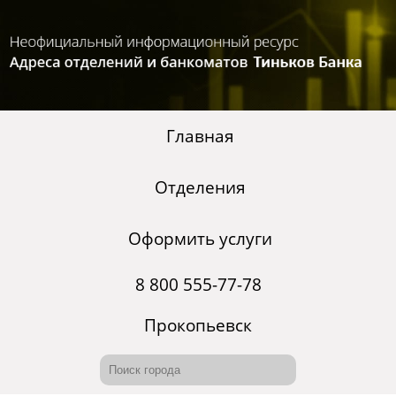
Главная
Отделения
Оформить услуги
8 800 555-77-78
Прокопьевск