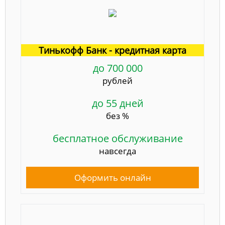
Тинькофф Банк - кредитная карта
до 700 000
рублей
до 55 дней
без %
бесплатное обслуживание
навсегда
Оформить онлайн