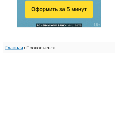
Главная
›
Прокопьевск