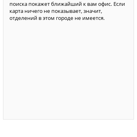
поиска покажет ближайший к вам офис. Если
карта ничего не показывает, значит,
отделений в этом городе не имеется.