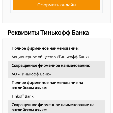
Оформить онлайн
Реквизиты Тинькофф Банка
Полное фирменное наименование:
Акционерное общество «Тинькофф Банк»
Сокращенное фирменное наименование:
АО «Тинькофф Банк»
Полное фирменное наименование на
английском языке:
Tinkoff Bank
Сокращенное фирменное наименование на
английском языке: