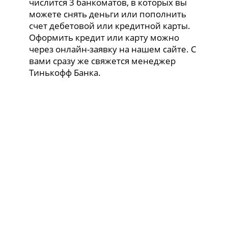
числится 3 банкоматов, в которых вы
можете снять деньги или пополнить
счет дебетовой или кредитной карты.
Оформить кредит или карту можно
через онлайн-заявку на нашем сайте. С
вами сразу же свяжется менеджер
Тинькофф Банка.