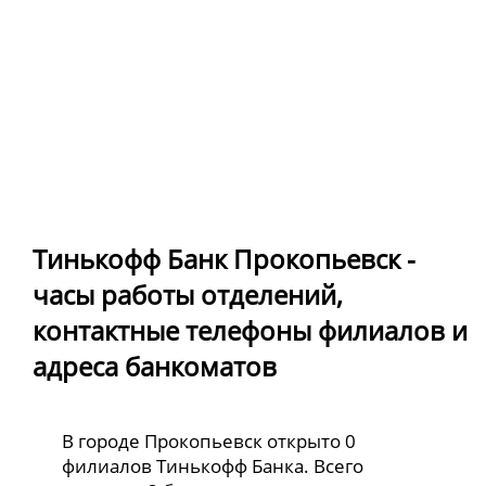
Тинькофф Банк Прокопьевск -
часы работы отделений,
контактные телефоны филиалов и
адреса банкоматов
В городе Прокопьевск открыто 0
филиалов Тинькофф Банка. Всего