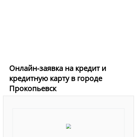
Онлайн-заявка на кредит и
кредитную карту в городе
Прокопьевск