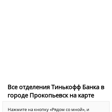
Все отделения Тинькофф Банка в
городе Прокопьевск на карте
Нажмите на кнопку «Рядом со мной», и