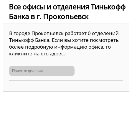
Все офисы и отделения Тинькофф
Банка в г. Прокопьевск
В городе Прокопьевск работает 0 отделений
Тинькофф Банка. Если вы хотите посмотреть
более подробную информацию офиса, то
кликните на его адрес.