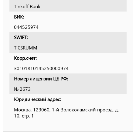
Tinkoff Bank
БИК:
044525974
SWIFT:
TICSRUMM
Корр.счет:
30101810145250000974
Номер лицензии ЦБ РФ:
№ 2673
Юридический адрес:
Москва, 123060, 1-й Волоколамский проезд, д.
10, стр. 1