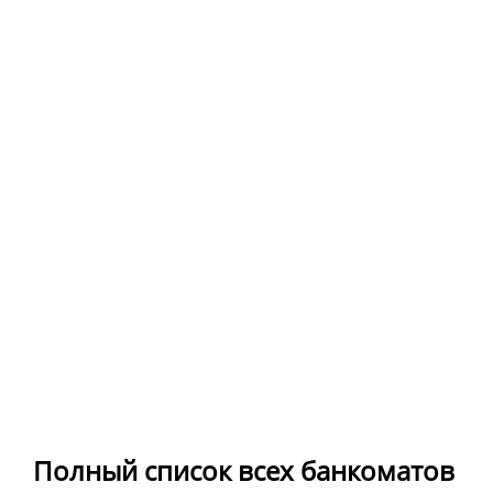
Полный список всех банкоматов