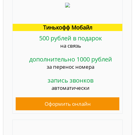
Тинькофф Мобайл
500 рублей в подарок
на связь
дополнительно 1000 рублей
за перенос номера
запись звонков
автоматически
Оформить онлайн