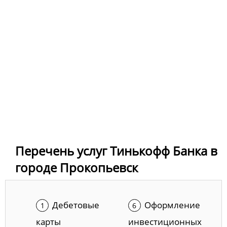
Перечень услуг Тинькофф Банка в
городе Прокопьевск
Дебетовые
Оформление
карты
инвестиционных