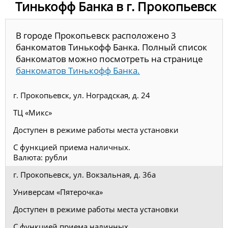
Тинькофф Банка в г. Прокопьевск
В городе Прокопьевск расположено 3
банкоматов Тинькофф Банка. Полный список
банкоматов можно посмотреть на странице
банкоматов Тинькофф Банка.
г. Прокопьевск, ул. Ноградская, д. 24
ТЦ «Микс»
Доступен в режиме работы места установки
С функцией приема наличных.
Валюта: рубли
г. Прокопьевск, ул. Вокзальная, д. 36а
Универсам «Пятерочка»
Доступен в режиме работы места установки
С функцией приема наличных.