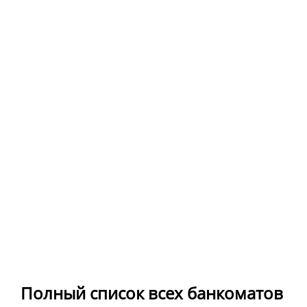
Полный список всех банкоматов