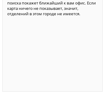
поиска покажет ближайший к вам офис. Если
карта ничего не показывает, значит,
отделений в этом городе не имеется.