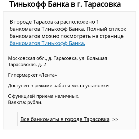
Тинькофф Банка в г. Тарасовка
В городе Тарасовка расположено 1
банкоматов Тинькофф Банка. Полный список
банкоматов можно посмотреть на странице
банкоматов Тинькофф Банка.
Московская обл., д. Тарасовка, ул. Большая
Тарасовская, д. 2
Гипермаркет «Лента»
Доступен в режиме работы места установки
С функцией приема наличных.
Валюта: рубли.
Все банкоматы в городе Тарасовка