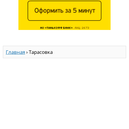
Главная
›
Тарасовка