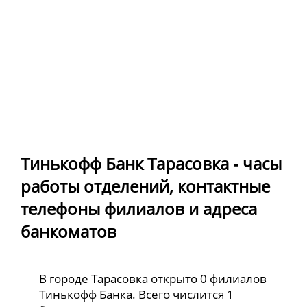
Тинькофф Банк Тарасовка - часы
работы отделений, контактные
телефоны филиалов и адреса
банкоматов
В городе Тарасовка открыто 0 филиалов
Тинькофф Банка. Всего числится 1