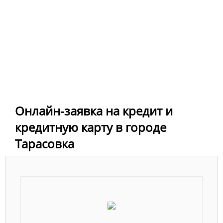
Онлайн-заявка на кредит и
кредитную карту в городе
Тарасовка