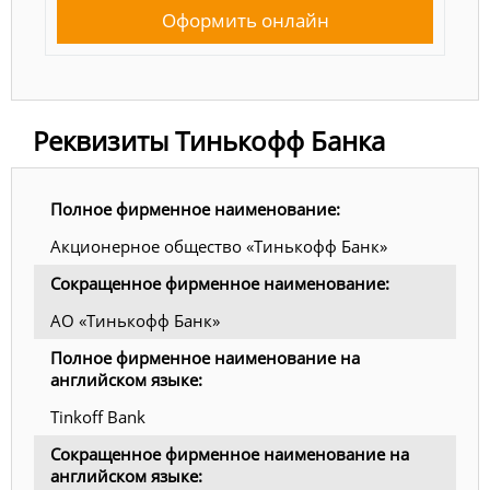
Оформить онлайн
Реквизиты Тинькофф Банка
Полное фирменное наименование:
Акционерное общество «Тинькофф Банк»
Сокращенное фирменное наименование:
АО «Тинькофф Банк»
Полное фирменное наименование на
английском языке:
Tinkoff Bank
Сокращенное фирменное наименование на
английском языке: