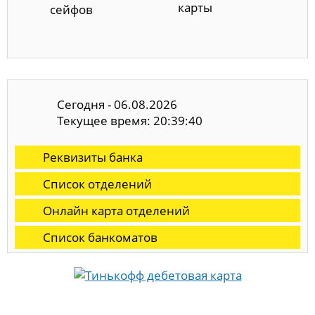
карты
сейфов
Сегодня - 06.08.2026
Текущее время: 20:39:41
Реквизиты банка
Список отделений
Онлайн карта отделений
Список банкоматов