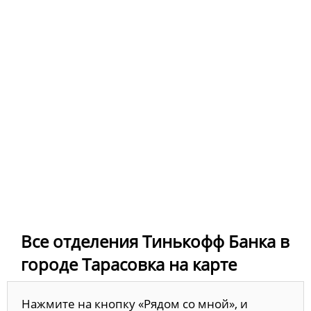
Все отделения Тинькофф Банка в
городе Тарасовка на карте
Нажмите на кнопку «Рядом со мной», и