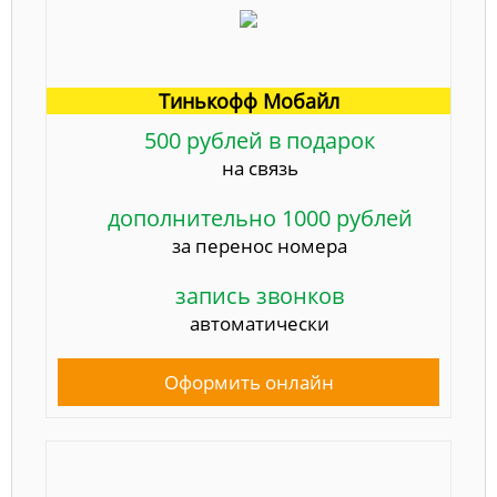
Тинькофф Мобайл
500 рублей в подарок
на связь
дополнительно 1000 рублей
за перенос номера
запись звонков
автоматически
Оформить онлайн