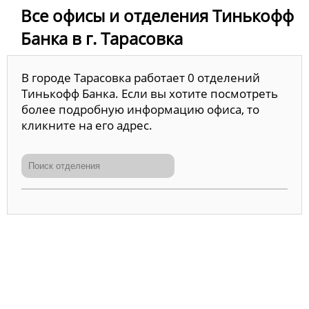
Все офисы и отделения Тинькофф
Банка в г. Тарасовка
В городе Тарасовка работает 0 отделений
Тинькофф Банка. Если вы хотите посмотреть
более подробную информацию офиса, то
кликните на его адрес.