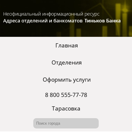
Главная
Отделения
Оформить услуги
8 800 555-77-78
Тарасовка