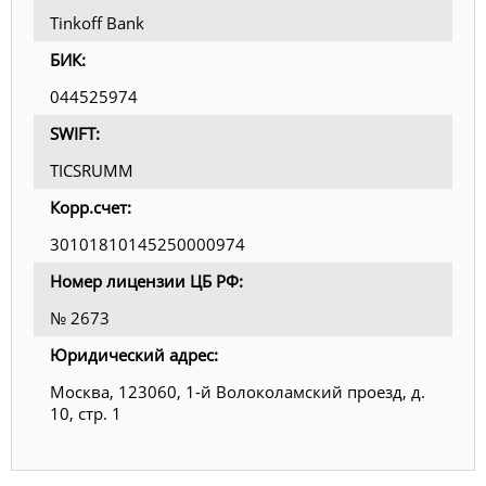
Tinkoff Bank
БИК:
044525974
SWIFT:
TICSRUMM
Корр.счет:
30101810145250000974
Номер лицензии ЦБ РФ:
№ 2673
Юридический адрес:
Москва, 123060, 1-й Волоколамский проезд, д.
10, стр. 1