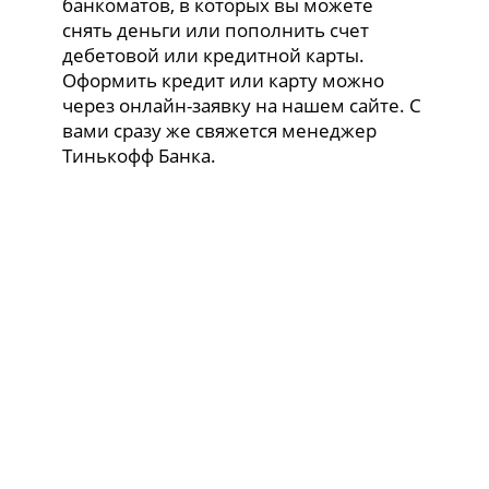
банкоматов, в которых вы можете
снять деньги или пополнить счет
дебетовой или кредитной карты.
Оформить кредит или карту можно
через онлайн-заявку на нашем сайте. С
вами сразу же свяжется менеджер
Тинькофф Банка.