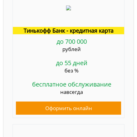
Тинькофф Банк - кредитная карта
до 700 000
рублей
до 55 дней
без %
бесплатное обслуживание
навсегда
Оформить онлайн