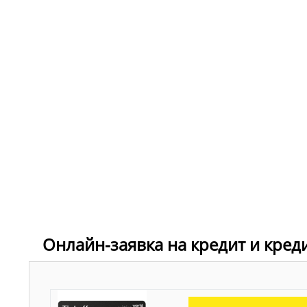
Онлайн-заявка на кредит и кред