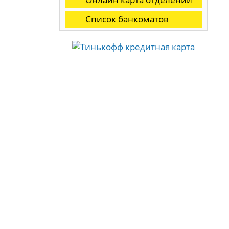
Список банкоматов