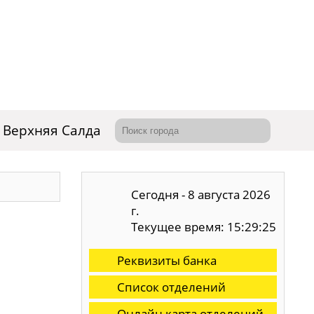
Верхняя Салда
Сегодня - 8 августа 2026
г.
Текущее время: 15:29:26
Реквизиты банка
Список отделений
Онлайн карта отделений