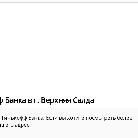
 Банка в г. Верхняя Салда
й Тинькофф Банка. Если вы хотите посмотреть более
 его адрес.