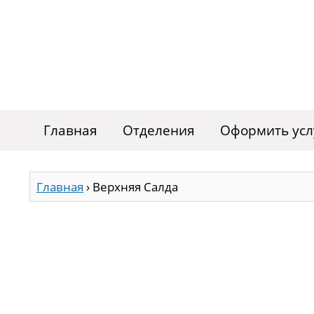
Главная
Отделения
Оформить усл
Главная
›
Верхняя Салда