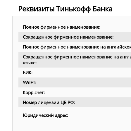
Реквизиты Тинькофф Банка
Полное фирменное наименование:
Сокращенное фирменное наименование:
Полное фирменное наименование на английском
Сокращенное фирменное наименование на англ
языке:
БИК:
SWIFT:
Корр.счет:
Номер лицензии ЦБ РФ:
Юридический адрес: