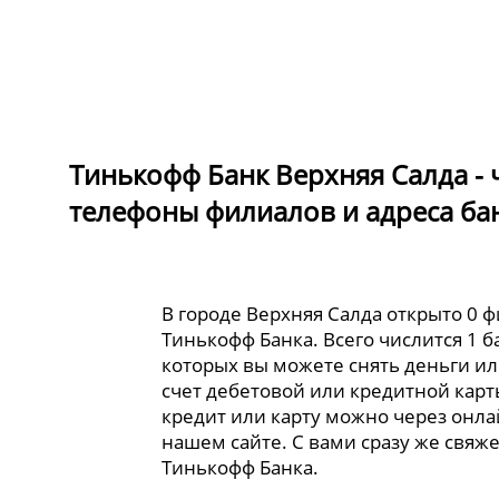
Тинькофф Банк Верхняя Салда - 
телефоны филиалов и адреса ба
В городе Верхняя Салда открыто 0 
Тинькофф Банка. Всего числится 1 б
которых вы можете снять деньги и
счет дебетовой или кредитной кар
кредит или карту можно через онла
нашем сайте. С вами сразу же свяж
Тинькофф Банка.