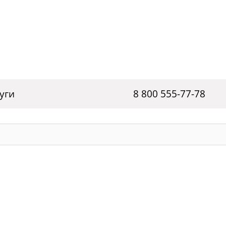
уги
8 800 555-77-78