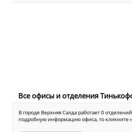
Все офисы и отделения Тинькофф
В городе Верхняя Салда работает 0 отделени
подробную информацию офиса, то кликните на