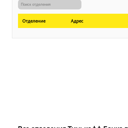
Отделение
Адрес