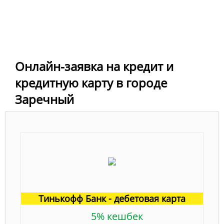
Онлайн-заявка на кредит и
кредитную карту в городе
Заречный
Тинькофф Банк - дебетовая карта
5% кешбек