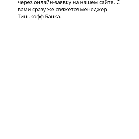
через онлайн-заявку на нашем сайте. С
вами сразу же свяжется менеджер
Тинькофф Банка.