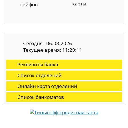
карты
сейфов
Сегодня - 06.08.2026
Текущее время: 11:29:11
Реквизиты банка
Список отделений
Онлайн карта отделений
Список банкоматов