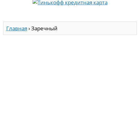
Главная
›
Заречный