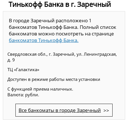
Тинькофф Банка в г. Заречный
В городе Заречный расположено 1
банкоматов Тинькофф Банка. Полный список
банкоматов можно посмотреть на странице
банкоматов Тинькофф Банка.
Свердловская обл., г. Заречный, ул. Ленинградская,
д. 9
ТЦ «Галактика»
Доступен в режиме работы места установки
С функцией приема наличных.
Валюта: рубли.
Все банкоматы в городе Заречный