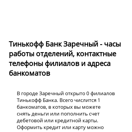
Тинькофф Банк Заречный - часы
работы отделений, контактные
телефоны филиалов и адреса
банкоматов
В городе Заречный открыто 0 филиалов
Тинькофф Банка. Всего числится 1
банкоматов, в которых вы можете
снять деньги или пополнить счет
дебетовой или кредитной карты.
Оформить кредит или карту можно