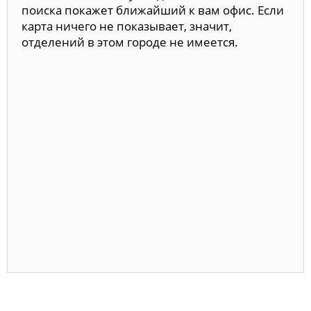
поиска покажет ближайший к вам офис. Если
карта ничего не показывает, значит,
отделений в этом городе не имеется.