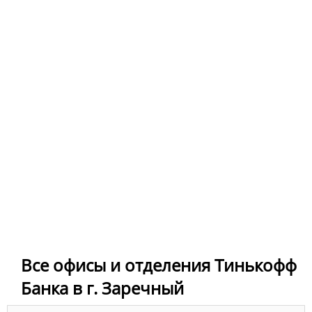
Все офисы и отделения Тинькофф
Банка в г. Заречный