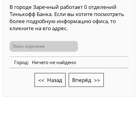
В городе Заречный работает 0 отделений
Тинькофф Банка. Если вы хотите посмотреть
более подробную информацию офиса, то
кликните на его адрес.
Ничего не найдено
Назад
Вперёд