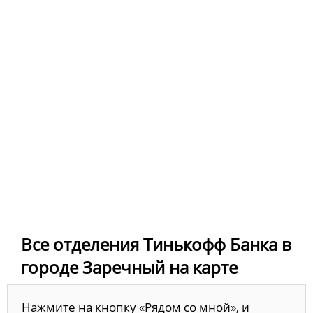
Все отделения Тинькофф Банка в
городе Заречный на карте
Нажмите на кнопку «Рядом со мной», и