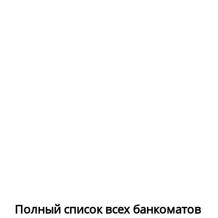
Полный список всех банкоматов