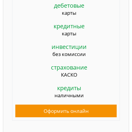
дебетовые
карты
кредитные
карты
инвестиции
без комиссии
страхование
КАСКО
кредиты
наличными
Оформить онлайн