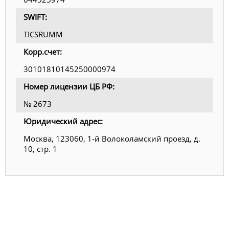
SWIFT:
TICSRUMM
Корр.счет:
30101810145250000974
Номер лицензии ЦБ РФ:
№ 2673
Юридический адрес:
Москва, 123060, 1-й Волоколамский проезд, д.
10, стр. 1