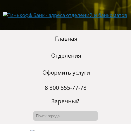
Главная
Отделения
Оформить услуги
8 800 555-77-78
Заречный