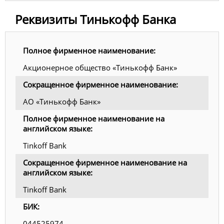
Реквизиты Тинькофф Банка
Полное фирменное наименование:
Акционерное общество «Тинькофф Банк»
Сокращенное фирменное наименование:
АО «Тинькофф Банк»
Полное фирменное наименование на
английском языке:
Tinkoff Bank
Сокращенное фирменное наименование на
английском языке:
Tinkoff Bank
БИК:
044525974